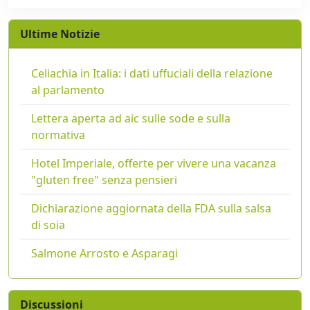
Ultime Notizie
Celiachia in Italia: i dati uffuciali della relazione
al parlamento
Lettera aperta ad aic sulle sode e sulla
normativa
Hotel Imperiale, offerte per vivere una vacanza
"gluten free" senza pensieri
Dichiarazione aggiornata della FDA sulla salsa
di soia
Salmone Arrosto e Asparagi
Discussioni