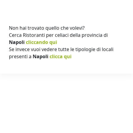
Non hai trovato quello che volevi?
Cerca Ristoranti per celiaci della provincia di
Napoli
cliccando qui
Se invece vuoi vedere tutte le tipologie di locali
presenti a
Napoli
clicca qui