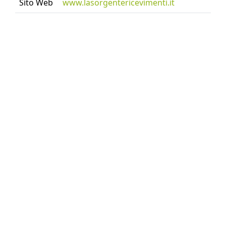
Sito Web
www.lasorgentericevimenti.it