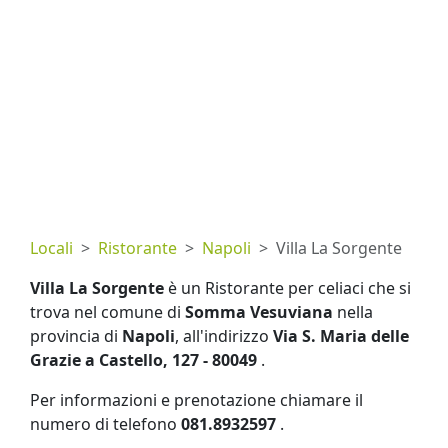
Locali
Ristorante
Napoli
Villa La Sorgente
Villa La Sorgente
è un Ristorante per celiaci che si
trova nel comune di
Somma Vesuviana
nella
provincia di
Napoli
, all'indirizzo
Via S. Maria delle
Grazie a Castello, 127 - 80049
.
Per informazioni e prenotazione chiamare il
numero di telefono
081.8932597
.