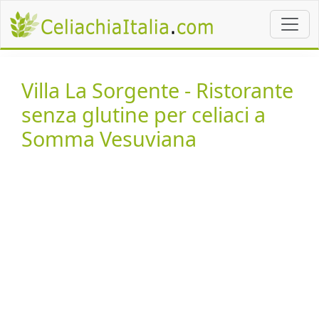
Villa La Sorgente - Ristorante
senza glutine per celiaci a
Somma Vesuviana