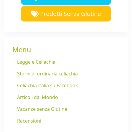
Prodotti Senza Glutine
Menu
Legge e Celiachia
Storie di ordinaria celiachia
Celiachia Italia su Facebook
Articoli dal Mondo
Vacanze senza Glutine
Recensioni