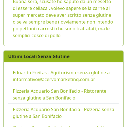
Buona sera, scusate ho saputo da un mesetto
di essere celiaca , volevo sapere se la carne al
super mercato deve aver scritto senza glutine
o se va sempre bene ( ovviamente non intendo
polpettoni o arrosti che sono trattatati, ma le
semplici cosce di pollo
Ultimi Locali Senza Glutine
Eduardo Freitas - Agriturismo senza glutine a
informativo@acervomarketing.com.br
Pizzeria Acquario San Bonifacio - Ristorante
senza glutine a San Bonifacio
Pizzeria Acquario San Bonifacio - Pizzeria senza
glutine a San Bonifacio