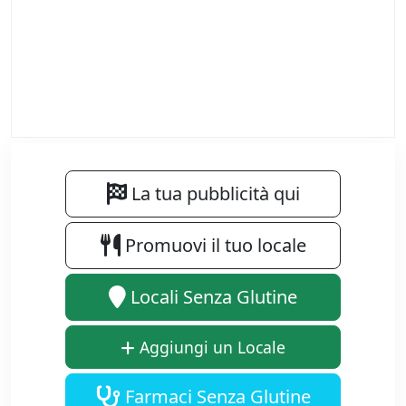
La tua pubblicità qui
Promuovi il tuo locale
Locali Senza Glutine
Aggiungi un Locale
Farmaci Senza Glutine