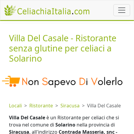
Villa Del Casale - Ristorante
senza glutine per celiaci a
Solarino
Locali
Ristorante
Siracusa
Villa Del Casale
Villa Del Casale
è un Ristorante per celiaci che si
trova nel comune di
Solarino
nella provincia di
Siracusa
, all'indirizzo
Contrada Masseria, snc -