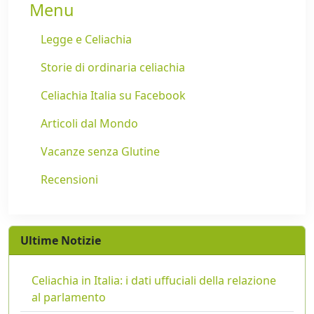
Menu
Legge e Celiachia
Storie di ordinaria celiachia
Celiachia Italia su Facebook
Articoli dal Mondo
Vacanze senza Glutine
Recensioni
Ultime Notizie
Celiachia in Italia: i dati uffuciali della relazione
al parlamento