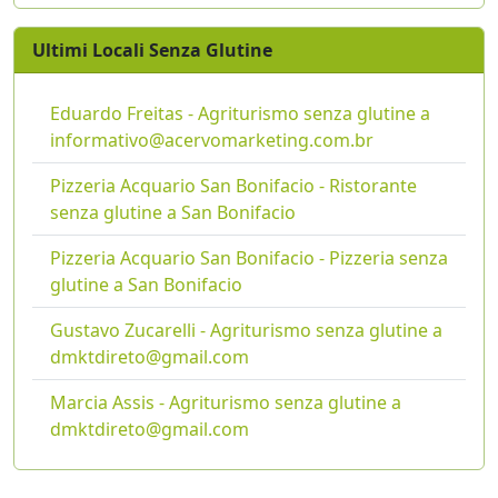
Ultimi Locali Senza Glutine
Eduardo Freitas - Agriturismo senza glutine a
informativo@acervomarketing.com.br
Pizzeria Acquario San Bonifacio - Ristorante
senza glutine a San Bonifacio
Pizzeria Acquario San Bonifacio - Pizzeria senza
glutine a San Bonifacio
Gustavo Zucarelli - Agriturismo senza glutine a
dmktdireto@gmail.com
Marcia Assis - Agriturismo senza glutine a
dmktdireto@gmail.com