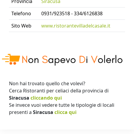
Provincia
Siracusa
Telefono
0931/923518 - 334/6126838
Sito Web
www.ristorantevilladelcasale.it
Non hai trovato quello che volevi?
Cerca Ristoranti per celiaci della provincia di
Siracusa
cliccando qui
Se invece vuoi vedere tutte le tipologie di locali
presenti a
Siracusa
clicca qui