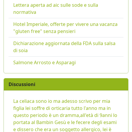
Lettera aperta ad aic sulle sode e sulla
normativa
Hotel Imperiale, offerte per vivere una vacanza
"gluten free" senza pensieri
Dichiarazione aggiornata della FDA sulla salsa
di soia
Salmone Arrosto e Asparagi
Discussioni
La celiaca sono io ma adesso scrivo per mia
figlia lei soffre di orticaria tutto l'anno ma in
questo periodo è un dramma,all'età di 9anni lo
portata al Bambin Gesù e le fecere degli esami
e dissero che era un soggetto allergico, lei è