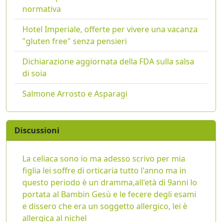
normativa
Hotel Imperiale, offerte per vivere una vacanza
"gluten free" senza pensieri
Dichiarazione aggiornata della FDA sulla salsa
di soia
Salmone Arrosto e Asparagi
Discussioni
La celiaca sono io ma adesso scrivo per mia
figlia lei soffre di orticaria tutto l'anno ma in
questo periodo è un dramma,all'età di 9anni lo
portata al Bambin Gesù e le fecere degli esami
e dissero che era un soggetto allergico, lei è
allergica al nichel