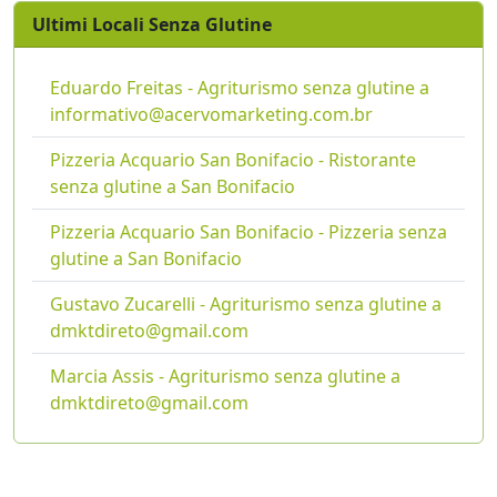
Ultimi Locali Senza Glutine
Eduardo Freitas - Agriturismo senza glutine a
informativo@acervomarketing.com.br
Pizzeria Acquario San Bonifacio - Ristorante
senza glutine a San Bonifacio
Pizzeria Acquario San Bonifacio - Pizzeria senza
glutine a San Bonifacio
Gustavo Zucarelli - Agriturismo senza glutine a
dmktdireto@gmail.com
Marcia Assis - Agriturismo senza glutine a
dmktdireto@gmail.com