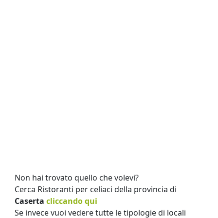
Non hai trovato quello che volevi?
Cerca Ristoranti per celiaci della provincia di
Caserta
cliccando qui
Se invece vuoi vedere tutte le tipologie di locali