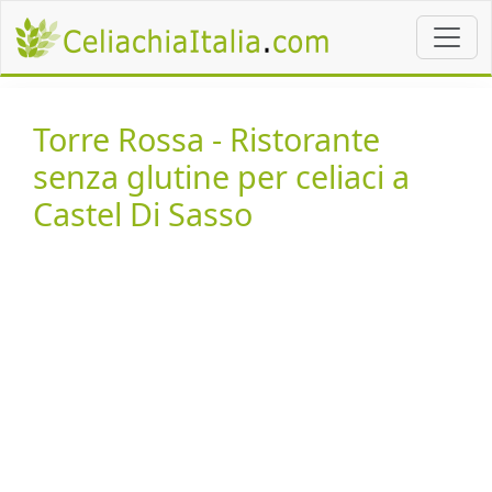
Torre Rossa - Ristorante
senza glutine per celiaci a
Castel Di Sasso