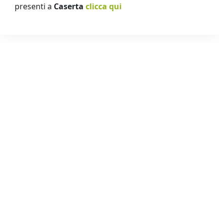
presenti a
Caserta
clicca qui