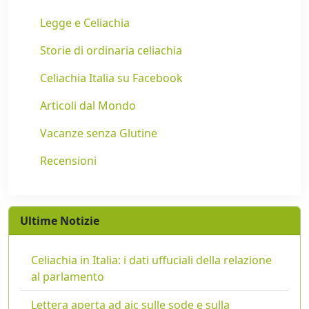
Legge e Celiachia
Storie di ordinaria celiachia
Celiachia Italia su Facebook
Articoli dal Mondo
Vacanze senza Glutine
Recensioni
Ultime Notizie
Celiachia in Italia: i dati uffuciali della relazione
al parlamento
Lettera aperta ad aic sulle sode e sulla