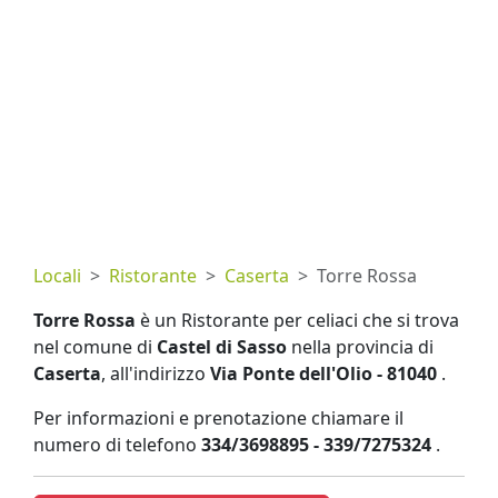
Locali
Ristorante
Caserta
Torre Rossa
Torre Rossa
è un Ristorante per celiaci che si trova
nel comune di
Castel di Sasso
nella provincia di
Caserta
, all'indirizzo
Via Ponte dell'Olio - 81040
.
Per informazioni e prenotazione chiamare il
numero di telefono
334/3698895 - 339/7275324
.