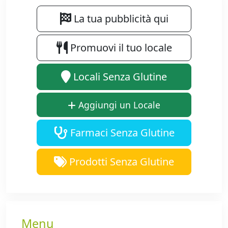
La tua pubblicità qui
Promuovi il tuo locale
Locali Senza Glutine
Aggiungi un Locale
Farmaci Senza Glutine
Prodotti Senza Glutine
Menu