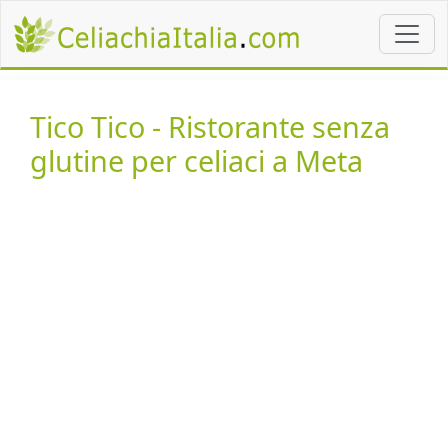
Tico Tico - Ristorante senza
glutine per celiaci a Meta