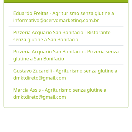
Eduardo Freitas - Agriturismo senza glutine a
informativo@acervomarketing.com.br
Pizzeria Acquario San Bonifacio - Ristorante
senza glutine a San Bonifacio
Pizzeria Acquario San Bonifacio - Pizzeria senza
glutine a San Bonifacio
Gustavo Zucarelli - Agriturismo senza glutine a
dmktdireto@gmail.com
Marcia Assis - Agriturismo senza glutine a
dmktdireto@gmail.com