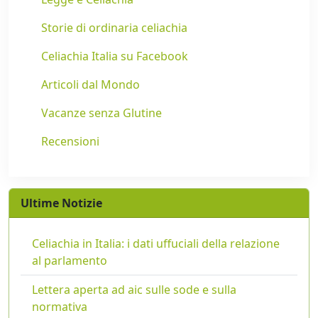
Storie di ordinaria celiachia
Celiachia Italia su Facebook
Articoli dal Mondo
Vacanze senza Glutine
Recensioni
Ultime Notizie
Celiachia in Italia: i dati uffuciali della relazione
al parlamento
Lettera aperta ad aic sulle sode e sulla
normativa