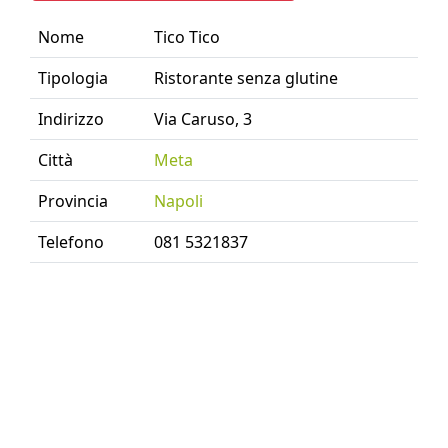
Nome
Tico Tico
Tipologia
Ristorante senza glutine
Indirizzo
Via Caruso, 3
Città
Meta
Provincia
Napoli
Telefono
081 5321837