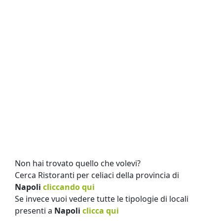
Non hai trovato quello che volevi?
Cerca Ristoranti per celiaci della provincia di
Napoli
cliccando qui
Se invece vuoi vedere tutte le tipologie di locali
presenti a
Napoli
clicca qui