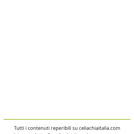
Tutti i contenuti reperibili su celiachiaitalia.com