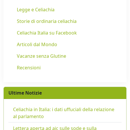
Legge e Celiachia
Storie di ordinaria celiachia
Celiachia Italia su Facebook
Articoli dal Mondo
Vacanze senza Glutine
Recensioni
Ultime Notizie
Celiachia in Italia: i dati uffuciali della relazione
al parlamento
Lettera aperta ad aic sulle sode e sulla