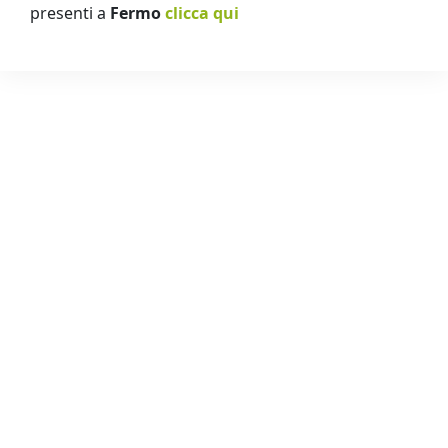
presenti a
Fermo
clicca qui