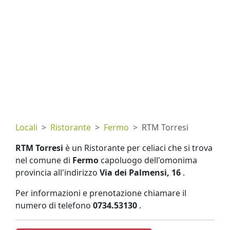
Locali
Ristorante
Fermo
RTM Torresi
RTM Torresi
è un Ristorante per celiaci che si trova
nel comune di
Fermo
capoluogo dell'omonima
provincia all'indirizzo
Via dei Palmensi, 16
.
Per informazioni e prenotazione chiamare il
numero di telefono
0734.53130
.