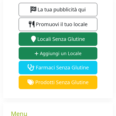
La tua pubblicità qui
Promuovi il tuo locale
Locali Senza Glutine
Aggiungi un Locale
Farmaci Senza Glutine
Prodotti Senza Glutine
Menu