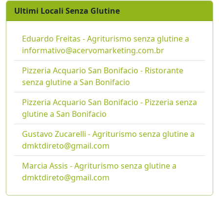
Ultimi Locali Senza Glutine
Eduardo Freitas - Agriturismo senza glutine a
informativo@acervomarketing.com.br
Pizzeria Acquario San Bonifacio - Ristorante
senza glutine a San Bonifacio
Pizzeria Acquario San Bonifacio - Pizzeria senza
glutine a San Bonifacio
Gustavo Zucarelli - Agriturismo senza glutine a
dmktdireto@gmail.com
Marcia Assis - Agriturismo senza glutine a
dmktdireto@gmail.com