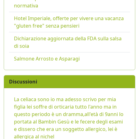
normativa
Hotel Imperiale, offerte per vivere una vacanza
"gluten free" senza pensieri
Dichiarazione aggiornata della FDA sulla salsa
di soia
Salmone Arrosto e Asparagi
Discussioni
La celiaca sono io ma adesso scrivo per mia
figlia lei soffre di orticaria tutto l'anno ma in
questo periodo è un dramma,all'età di 9anni lo
portata al Bambin Gesù e le fecere degli esami
e dissero che era un soggetto allergico, lei è
allergica al nichel