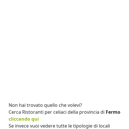
Non hai trovato quello che volevi?
Cerca Ristoranti per celiaci della provincia di
Fermo
cliccando qui
Se invece vuoi vedere tutte le tipologie di locali