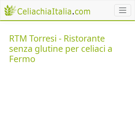
RTM Torresi - Ristorante
senza glutine per celiaci a
Fermo