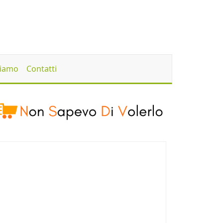
Siamo
Contatti