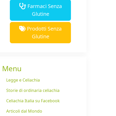
Farmaci Senza
Glutine
Prodotti Senza
Glutine
Menu
Legge e Celiachia
Storie di ordinaria celiachia
Celiachia Italia su Facebook
Articoli dal Mondo