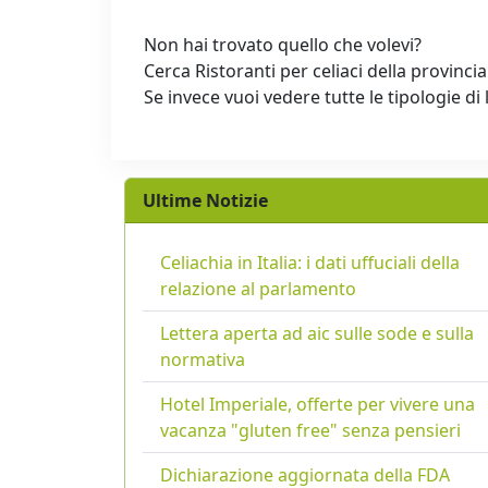
Non hai trovato quello che volevi?
Cerca Ristoranti per celiaci della provincia
Se invece vuoi vedere tutte le tipologie di 
Ultime Notizie
Celiachia in Italia: i dati uffuciali della
relazione al parlamento
Lettera aperta ad aic sulle sode e sulla
normativa
Hotel Imperiale, offerte per vivere una
vacanza "gluten free" senza pensieri
Dichiarazione aggiornata della FDA