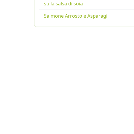
sulla salsa di soia
Salmone Arrosto e Asparagi