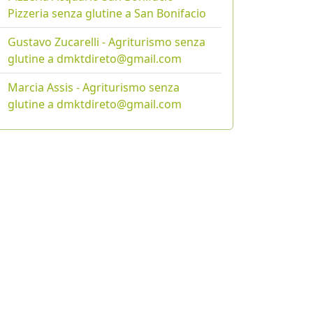
Pizzeria senza glutine a San Bonifacio
Gustavo Zucarelli - Agriturismo senza
glutine a dmktdireto@gmail.com
Marcia Assis - Agriturismo senza
glutine a dmktdireto@gmail.com