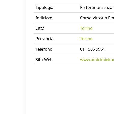
Tipologia
Ristorante senza 
Indirizzo
Corso Vittorio Em
Città
Torino
Provincia
Torino
Telefono
011 506 9961
Sito Web
www.amicimieitor