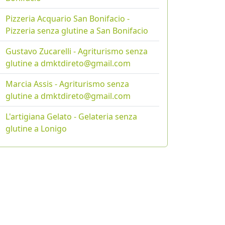
Pizzeria Acquario San Bonifacio -
Pizzeria senza glutine a San Bonifacio
Gustavo Zucarelli - Agriturismo senza
glutine a dmktdireto@gmail.com
Marcia Assis - Agriturismo senza
glutine a dmktdireto@gmail.com
L'artigiana Gelato - Gelateria senza
glutine a Lonigo