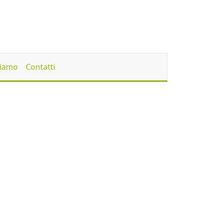
Siamo
Contatti