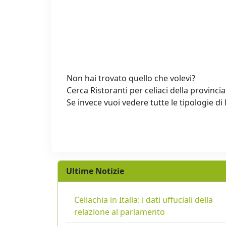
Non hai trovato quello che volevi?
Cerca Ristoranti per celiaci della provincia
Se invece vuoi vedere tutte le tipologie di 
Ultime Notizie
Celiachia in Italia: i dati uffuciali della
relazione al parlamento