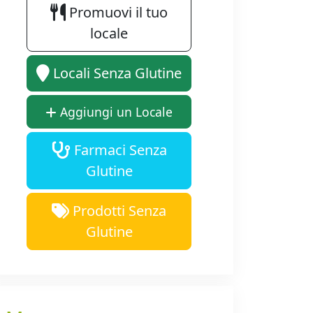
Promuovi il tuo
locale
Locali Senza Glutine
Aggiungi un Locale
Farmaci Senza
Glutine
Prodotti Senza
Glutine