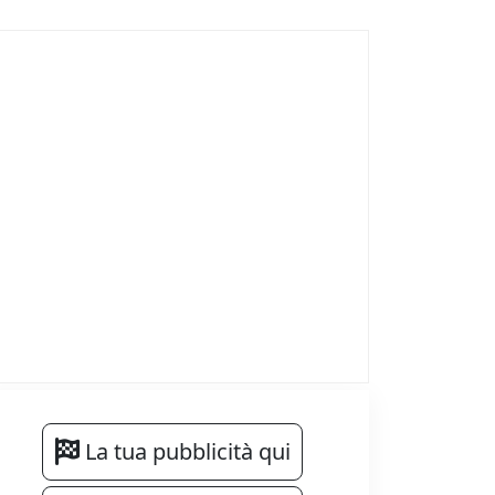
La tua pubblicità qui