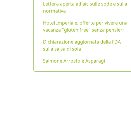
Lettera aperta ad aic sulle sode e sulla
normativa
Hotel Imperiale, offerte per vivere una
vacanza "gluten free" senza pensieri
Dichiarazione aggiornata della FDA
sulla salsa di soia
Salmone Arrosto e Asparagi