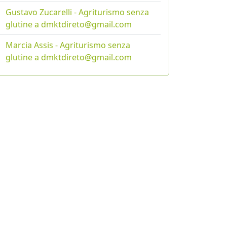
Gustavo Zucarelli - Agriturismo senza
glutine a dmktdireto@gmail.com
Marcia Assis - Agriturismo senza
glutine a dmktdireto@gmail.com