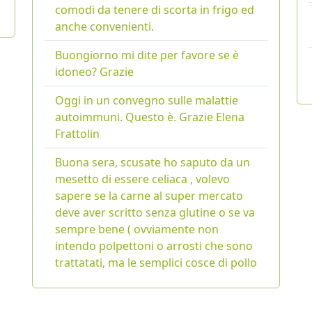
comodi da tenere di scorta in frigo ed
anche convenienti.
Buongiorno mi dite per favore se è
idoneo? Grazie
Oggi in un convegno sulle malattie
autoimmuni. Questo è. Grazie Elena
Frattolin
Buona sera, scusate ho saputo da un
mesetto di essere celiaca , volevo
sapere se la carne al super mercato
deve aver scritto senza glutine o se va
sempre bene ( ovviamente non
intendo polpettoni o arrosti che sono
trattatati, ma le semplici cosce di pollo