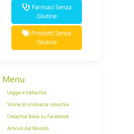
Farmaci Senza
Glutine
Prodotti Senza
Glutine
Menu
Legge e Celiachia
Storie di ordinaria celiachia
Celiachia Italia su Facebook
Articoli dal Mondo