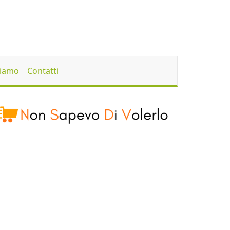
Siamo
Contatti