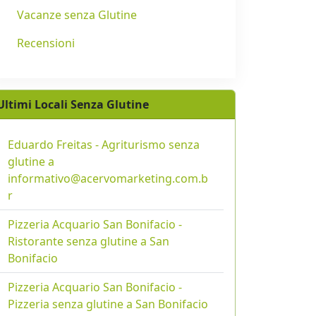
Vacanze senza Glutine
Recensioni
Ultimi Locali Senza Glutine
Eduardo Freitas - Agriturismo senza
glutine a
informativo@acervomarketing.com.b
r
Pizzeria Acquario San Bonifacio -
Ristorante senza glutine a San
Bonifacio
Pizzeria Acquario San Bonifacio -
Pizzeria senza glutine a San Bonifacio