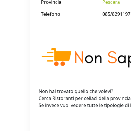
Provincia
Pescara
Telefono
085/8291197
Non hai trovato quello che volevi?
Cerca Ristoranti per celiaci della provincia
Se invece vuoi vedere tutte le tipologie di 