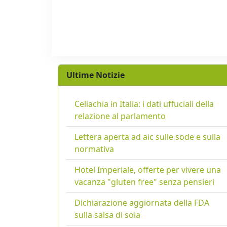
Ultime Notizie
Celiachia in Italia: i dati uffuciali della
relazione al parlamento
Lettera aperta ad aic sulle sode e sulla
normativa
Hotel Imperiale, offerte per vivere una
vacanza "gluten free" senza pensieri
Dichiarazione aggiornata della FDA
sulla salsa di soia