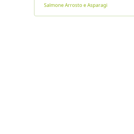
Salmone Arrosto e Asparagi