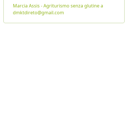
Marcia Assis - Agriturismo senza glutine a
dmktdireto@gmail.com