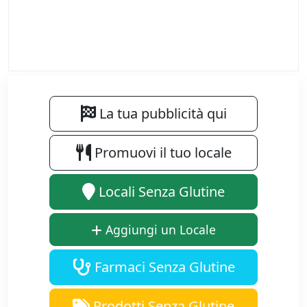
La tua pubblicità qui
Promuovi il tuo locale
Locali Senza Glutine
Aggiungi un Locale
Farmaci Senza Glutine
Prodotti Senza Glutine