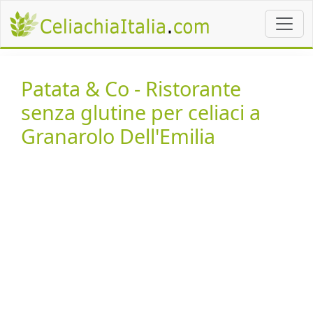
Patata & Co - Ristorante
senza glutine per celiaci a
Granarolo Dell'Emilia