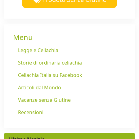
Menu
Legge e Celiachia
Storie di ordinaria celiachia
Celiachia Italia su Facebook
Articoli dal Mondo
Vacanze senza Glutine
Recensioni