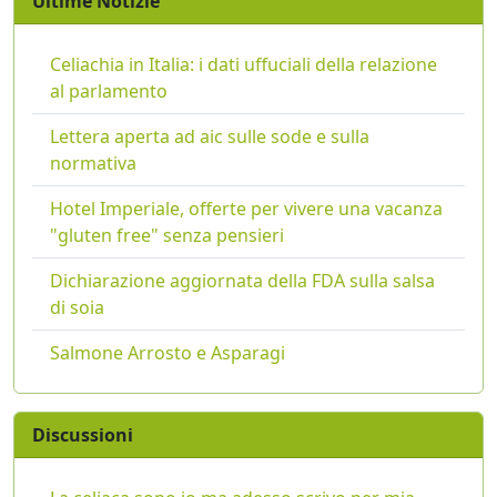
Ultime Notizie
Celiachia in Italia: i dati uffuciali della relazione
al parlamento
Lettera aperta ad aic sulle sode e sulla
normativa
Hotel Imperiale, offerte per vivere una vacanza
"gluten free" senza pensieri
Dichiarazione aggiornata della FDA sulla salsa
di soia
Salmone Arrosto e Asparagi
Discussioni