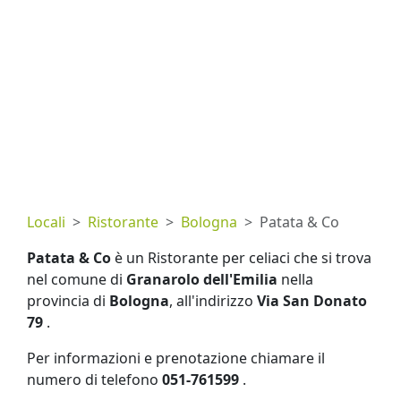
Locali
Ristorante
Bologna
Patata & Co
Patata & Co
è un Ristorante per celiaci che si trova
nel comune di
Granarolo dell'Emilia
nella
provincia di
Bologna
, all'indirizzo
Via San Donato
79
.
Per informazioni e prenotazione chiamare il
numero di telefono
051-761599
.