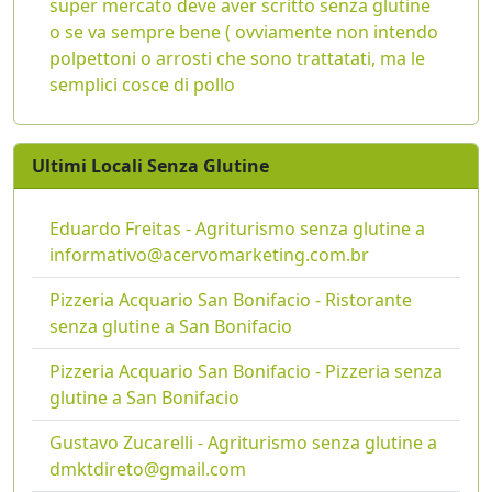
super mercato deve aver scritto senza glutine
o se va sempre bene ( ovviamente non intendo
polpettoni o arrosti che sono trattatati, ma le
semplici cosce di pollo
Ultimi Locali Senza Glutine
Eduardo Freitas - Agriturismo senza glutine a
informativo@acervomarketing.com.br
Pizzeria Acquario San Bonifacio - Ristorante
senza glutine a San Bonifacio
Pizzeria Acquario San Bonifacio - Pizzeria senza
glutine a San Bonifacio
Gustavo Zucarelli - Agriturismo senza glutine a
dmktdireto@gmail.com