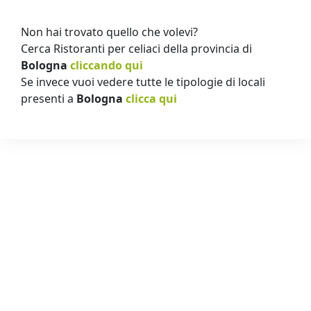
Non hai trovato quello che volevi?
Cerca Ristoranti per celiaci della provincia di
Bologna
cliccando qui
Se invece vuoi vedere tutte le tipologie di locali
presenti a
Bologna
clicca qui