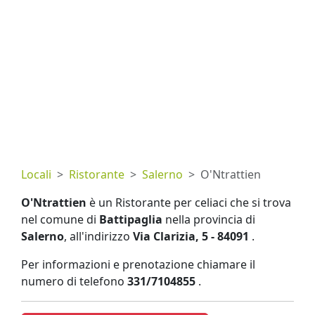
Locali
Ristorante
Salerno
O'Ntrattien
O'Ntrattien
è un Ristorante per celiaci che si trova
nel comune di
Battipaglia
nella provincia di
Salerno
, all'indirizzo
Via Clarizia, 5 - 84091
.
Per informazioni e prenotazione chiamare il
numero di telefono
331/7104855
.