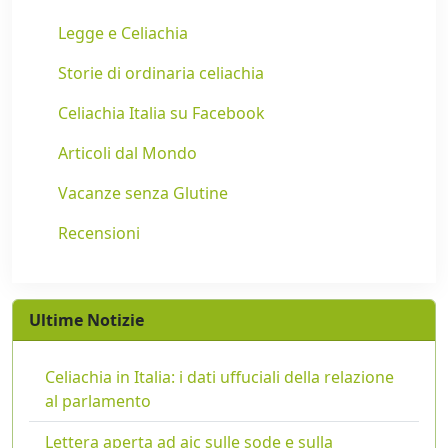
Legge e Celiachia
Storie di ordinaria celiachia
Celiachia Italia su Facebook
Articoli dal Mondo
Vacanze senza Glutine
Recensioni
Ultime Notizie
Celiachia in Italia: i dati uffuciali della relazione
al parlamento
Lettera aperta ad aic sulle sode e sulla