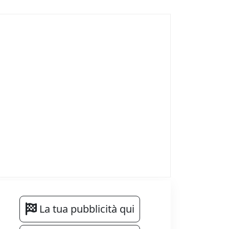
La tua pubblicità qui