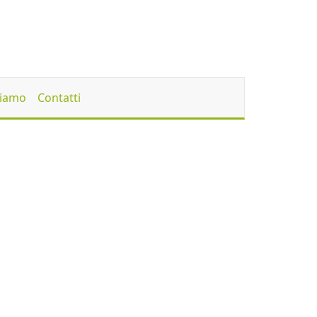
Siamo
Contatti