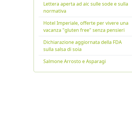
Lettera aperta ad aic sulle sode e sulla
normativa
Hotel Imperiale, offerte per vivere una
vacanza "gluten free" senza pensieri
Dichiarazione aggiornata della FDA
sulla salsa di soia
Salmone Arrosto e Asparagi