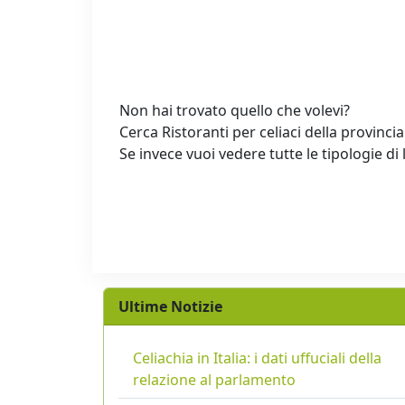
Non hai trovato quello che volevi?
Cerca Ristoranti per celiaci della provincia
Se invece vuoi vedere tutte le tipologie di 
Ultime Notizie
Celiachia in Italia: i dati uffuciali della
relazione al parlamento