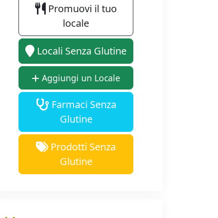
Promuovi il tuo
locale
Locali Senza Glutine
Aggiungi un Locale
Farmaci Senza
Glutine
Prodotti Senza
Glutine