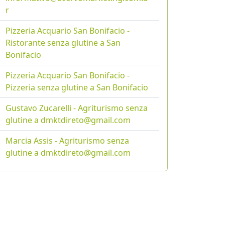
r
Pizzeria Acquario San Bonifacio -
Ristorante senza glutine a San
Bonifacio
Pizzeria Acquario San Bonifacio -
Pizzeria senza glutine a San Bonifacio
Gustavo Zucarelli - Agriturismo senza
glutine a dmktdireto@gmail.com
Marcia Assis - Agriturismo senza
glutine a dmktdireto@gmail.com