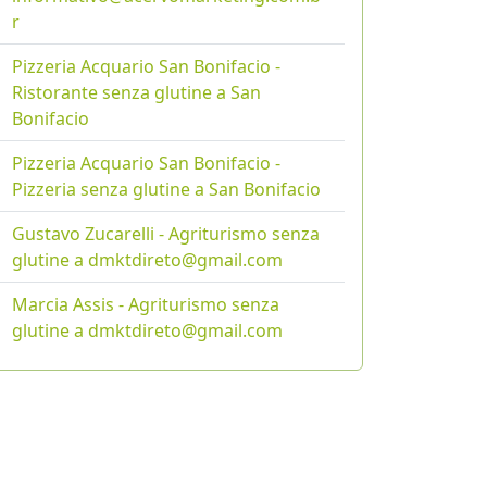
r
Pizzeria Acquario San Bonifacio -
Ristorante senza glutine a San
Bonifacio
Pizzeria Acquario San Bonifacio -
Pizzeria senza glutine a San Bonifacio
Gustavo Zucarelli - Agriturismo senza
glutine a dmktdireto@gmail.com
Marcia Assis - Agriturismo senza
glutine a dmktdireto@gmail.com