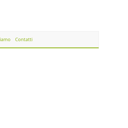
Siamo
Contatti