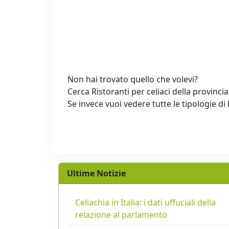
Non hai trovato quello che volevi?
Cerca Ristoranti per celiaci della provincia
Se invece vuoi vedere tutte le tipologie di 
Ultime Notizie
Celiachia in Italia: i dati uffuciali della
relazione al parlamento