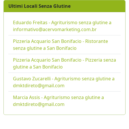
Ultimi Locali Senza Glutine
Eduardo Freitas - Agriturismo senza glutine a
informativo@acervomarketing.com.br
Pizzeria Acquario San Bonifacio - Ristorante
senza glutine a San Bonifacio
Pizzeria Acquario San Bonifacio - Pizzeria senza
glutine a San Bonifacio
Gustavo Zucarelli - Agriturismo senza glutine a
dmktdireto@gmail.com
Marcia Assis - Agriturismo senza glutine a
dmktdireto@gmail.com