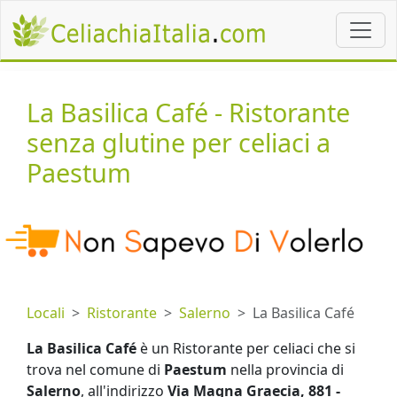
La Basilica Café - Ristorante
senza glutine per celiaci a
Paestum
Locali
Ristorante
Salerno
La Basilica Café
La Basilica Café
è un Ristorante per celiaci che si
trova nel comune di
Paestum
nella provincia di
Salerno
, all'indirizzo
Via Magna Graecia, 881 -