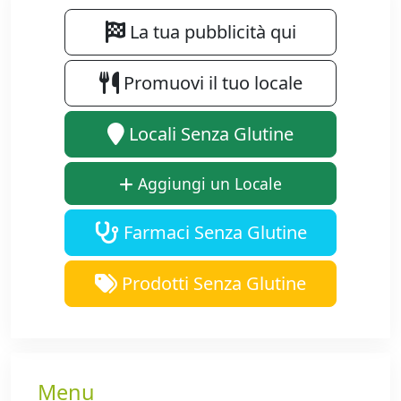
La tua pubblicità qui
Promuovi il tuo locale
Locali Senza Glutine
Aggiungi un Locale
Farmaci Senza Glutine
Prodotti Senza Glutine
Menu