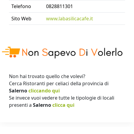
Telefono
0828811301
Sito Web
www.labasilicacafe.it
Non hai trovato quello che volevi?
Cerca Ristoranti per celiaci della provincia di
Salerno
cliccando qui
Se invece vuoi vedere tutte le tipologie di locali
presenti a
Salerno
clicca qui