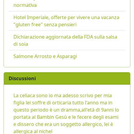
normativa
Hotel Imperiale, offerte per vivere una vacanza
"gluten free" senza pensieri
Dichiarazione aggiornata della FDA sulla salsa
di soia
Salmone Arrosto e Asparagi
Discussioni
La celiaca sono io ma adesso scrivo per mia
figlia lei soffre di orticaria tutto l'anno ma in
questo periodo è un dramma,all'età di 9anni lo
portata al Bambin Gesù e le fecere degli esami
e dissero che era un soggetto allergico, lei è
allergica al nichel