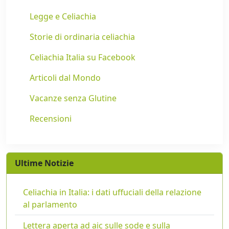
Legge e Celiachia
Storie di ordinaria celiachia
Celiachia Italia su Facebook
Articoli dal Mondo
Vacanze senza Glutine
Recensioni
Ultime Notizie
Celiachia in Italia: i dati uffuciali della relazione
al parlamento
Lettera aperta ad aic sulle sode e sulla