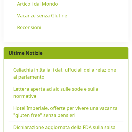
Articoli dal Mondo
Vacanze senza Glutine
Recensioni
Ultime Notizie
Celiachia in Italia: i dati uffuciali della relazione
al parlamento
Lettera aperta ad aic sulle sode e sulla
normativa
Hotel Imperiale, offerte per vivere una vacanza
"gluten free" senza pensieri
Dichiarazione aggiornata della FDA sulla salsa