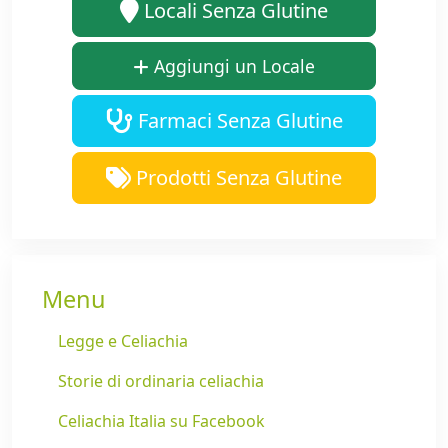
Locali Senza Glutine
Aggiungi un Locale
Farmaci Senza Glutine
Prodotti Senza Glutine
Menu
Legge e Celiachia
Storie di ordinaria celiachia
Celiachia Italia su Facebook