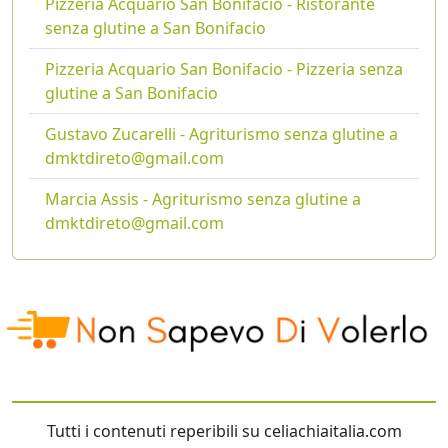
Pizzeria Acquario San Bonifacio - Ristorante
senza glutine a San Bonifacio
Pizzeria Acquario San Bonifacio - Pizzeria senza
glutine a San Bonifacio
Gustavo Zucarelli - Agriturismo senza glutine a
dmktdireto@gmail.com
Marcia Assis - Agriturismo senza glutine a
dmktdireto@gmail.com
Tutti i contenuti reperibili su celiachiaitalia.com