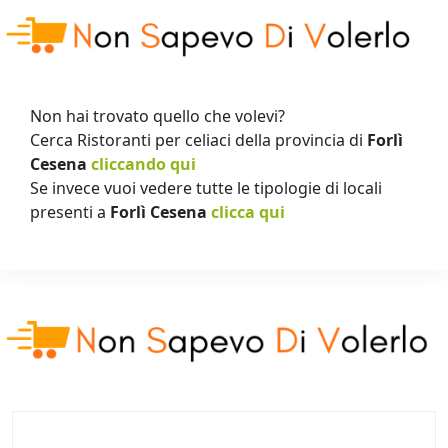
Non hai trovato quello che volevi?
Cerca Ristoranti per celiaci della provincia di
Forlì
Cesena
cliccando qui
Se invece vuoi vedere tutte le tipologie di locali
presenti a
Forlì Cesena
clicca qui