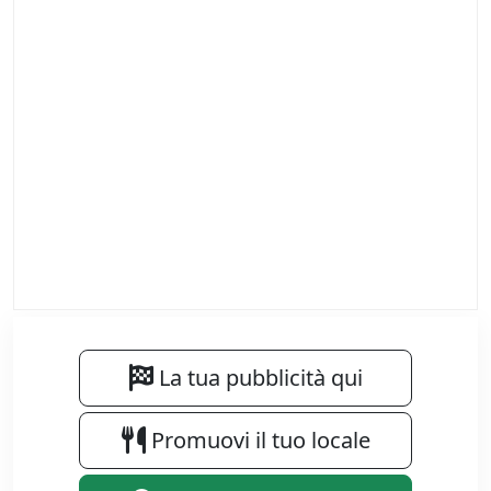
La tua pubblicità qui
Promuovi il tuo locale