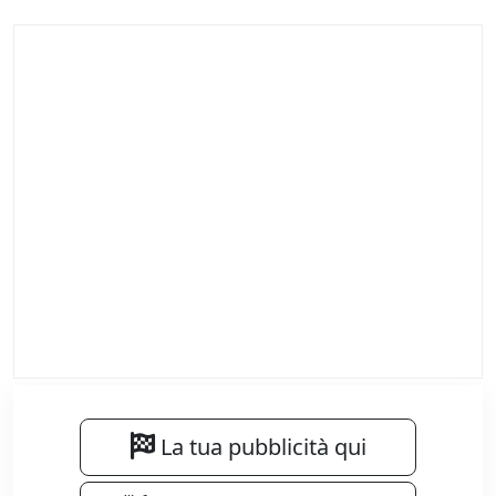
La tua pubblicità qui