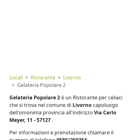
Locali
Ristorante
Livorno
Gelateria Popolare 2
Gelateria Popolare 2
è un Ristorante per celiaci
che si trova nel comune di
Livorno
capoluogo
dell'omonima provincia all'indirizzo
Via Carlo
Meyer, 11 - 57127
.
Per informazioni e prenotazione chiamare il