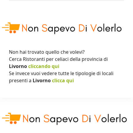
Non hai trovato quello che volevi?
Cerca Ristoranti per celiaci della provincia di
Livorno
cliccando qui
Se invece vuoi vedere tutte le tipologie di locali
presenti a
Livorno
clicca qui