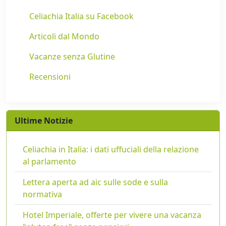
Celiachia Italia su Facebook
Articoli dal Mondo
Vacanze senza Glutine
Recensioni
Ultime Notizie
Celiachia in Italia: i dati uffuciali della relazione
al parlamento
Lettera aperta ad aic sulle sode e sulla
normativa
Hotel Imperiale, offerte per vivere una vacanza