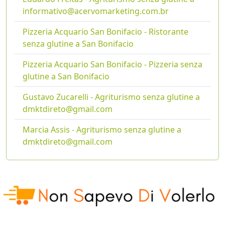
informativo@acervomarketing.com.br
Pizzeria Acquario San Bonifacio - Ristorante
senza glutine a San Bonifacio
Pizzeria Acquario San Bonifacio - Pizzeria senza
glutine a San Bonifacio
Gustavo Zucarelli - Agriturismo senza glutine a
dmktdireto@gmail.com
Marcia Assis - Agriturismo senza glutine a
dmktdireto@gmail.com