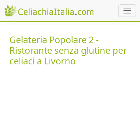
Gelateria Popolare 2 -
Ristorante senza glutine per
celiaci a Livorno