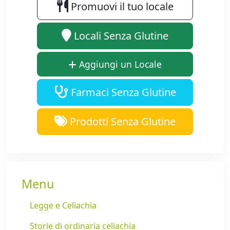
Promuovi il tuo locale
Locali Senza Glutine
Aggiungi un Locale
Farmaci Senza Glutine
Prodotti Senza Glutine
Menu
Legge e Celiachia
Storie di ordinaria celiachia