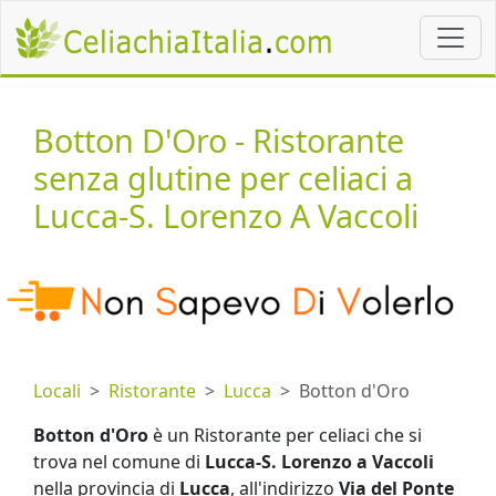
Botton D'Oro - Ristorante
senza glutine per celiaci a
Lucca-S. Lorenzo A Vaccoli
Locali
Ristorante
Lucca
Botton d'Oro
Botton d'Oro
è un Ristorante per celiaci che si
trova nel comune di
Lucca-S. Lorenzo a Vaccoli
nella provincia di
Lucca
, all'indirizzo
Via del Ponte