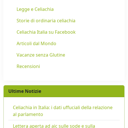
Legge e Celiachia
Storie di ordinaria celiachia
Celiachia Italia su Facebook
Articoli dal Mondo
Vacanze senza Glutine
Recensioni
Ultime Notizie
Celiachia in Italia: i dati uffuciali della relazione
al parlamento
Lettera aperta ad aic sulle sode e sulla