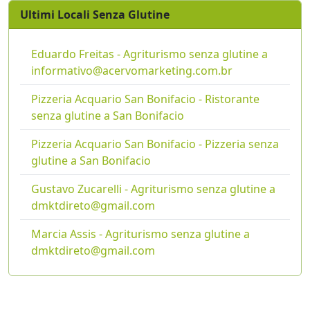
Ultimi Locali Senza Glutine
Eduardo Freitas - Agriturismo senza glutine a
informativo@acervomarketing.com.br
Pizzeria Acquario San Bonifacio - Ristorante
senza glutine a San Bonifacio
Pizzeria Acquario San Bonifacio - Pizzeria senza
glutine a San Bonifacio
Gustavo Zucarelli - Agriturismo senza glutine a
dmktdireto@gmail.com
Marcia Assis - Agriturismo senza glutine a
dmktdireto@gmail.com