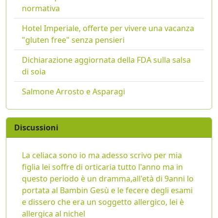
normativa
Hotel Imperiale, offerte per vivere una vacanza
"gluten free" senza pensieri
Dichiarazione aggiornata della FDA sulla salsa
di soia
Salmone Arrosto e Asparagi
Discussioni
La celiaca sono io ma adesso scrivo per mia
figlia lei soffre di orticaria tutto l'anno ma in
questo periodo è un dramma,all'età di 9anni lo
portata al Bambin Gesù e le fecere degli esami
e dissero che era un soggetto allergico, lei è
allergica al nichel