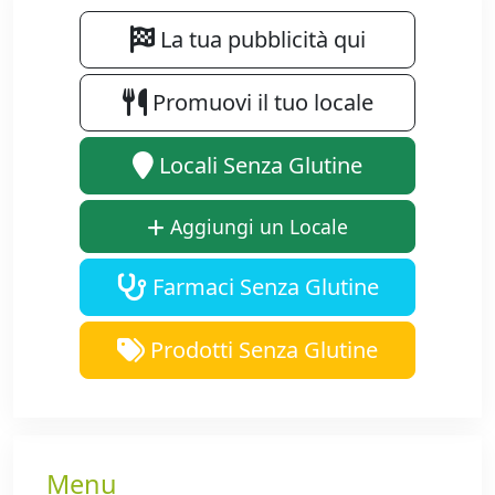
La tua pubblicità qui
Promuovi il tuo locale
Locali Senza Glutine
Aggiungi un Locale
Farmaci Senza Glutine
Prodotti Senza Glutine
Menu