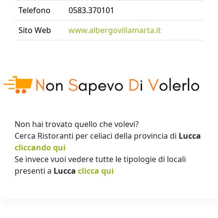
Telefono
0583.370101
Sito Web
www.albergovillamarta.it
Non hai trovato quello che volevi?
Cerca Ristoranti per celiaci della provincia di
Lucca
cliccando qui
Se invece vuoi vedere tutte le tipologie di locali
presenti a
Lucca
clicca qui