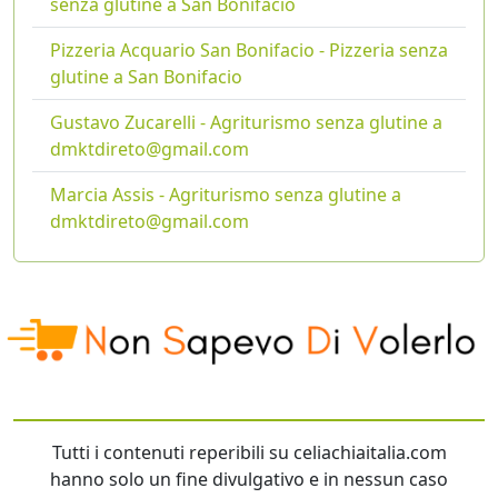
senza glutine a San Bonifacio
Pizzeria Acquario San Bonifacio - Pizzeria senza
glutine a San Bonifacio
Gustavo Zucarelli - Agriturismo senza glutine a
dmktdireto@gmail.com
Marcia Assis - Agriturismo senza glutine a
dmktdireto@gmail.com
Tutti i contenuti reperibili su celiachiaitalia.com
hanno solo un fine divulgativo e in nessun caso