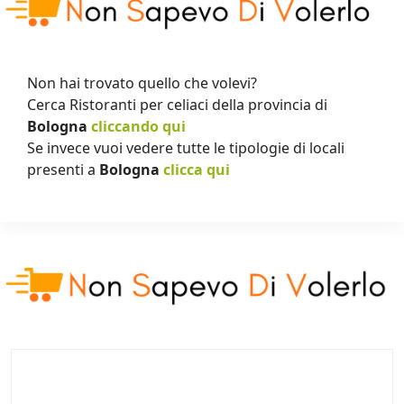
Non hai trovato quello che volevi?
Cerca Ristoranti per celiaci della provincia di
Bologna
cliccando qui
Se invece vuoi vedere tutte le tipologie di locali
presenti a
Bologna
clicca qui