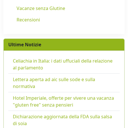
Vacanze senza Glutine
Recensioni
Ultime Notizie
Celiachia in Italia: i dati uffuciali della relazione
al parlamento
Lettera aperta ad aic sulle sode e sulla
normativa
Hotel Imperiale, offerte per vivere una vacanza
"gluten free" senza pensieri
Dichiarazione aggiornata della FDA sulla salsa
di soia