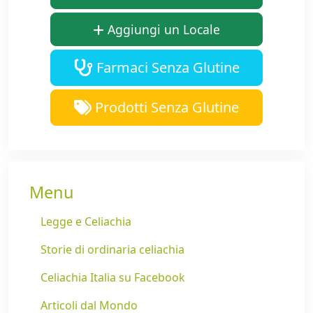
Aggiungi un Locale
Farmaci Senza Glutine
Prodotti Senza Glutine
Menu
Legge e Celiachia
Storie di ordinaria celiachia
Celiachia Italia su Facebook
Articoli dal Mondo