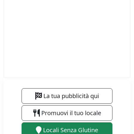
La tua pubblicità qui
Promuovi il tuo locale
Locali Senza Glutine