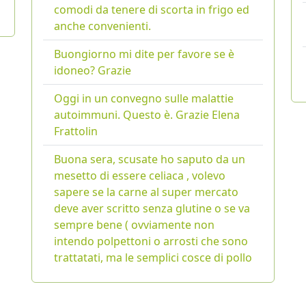
comodi da tenere di scorta in frigo ed
anche convenienti.
Buongiorno mi dite per favore se è
idoneo? Grazie
Oggi in un convegno sulle malattie
autoimmuni. Questo è. Grazie Elena
Frattolin
Buona sera, scusate ho saputo da un
mesetto di essere celiaca , volevo
sapere se la carne al super mercato
deve aver scritto senza glutine o se va
sempre bene ( ovviamente non
intendo polpettoni o arrosti che sono
trattatati, ma le semplici cosce di pollo