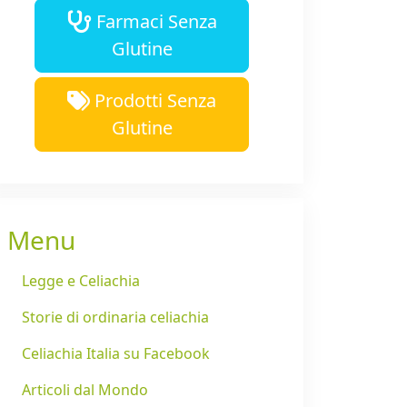
Farmaci Senza
Glutine
Prodotti Senza
Glutine
Menu
Legge e Celiachia
Storie di ordinaria celiachia
Celiachia Italia su Facebook
Articoli dal Mondo