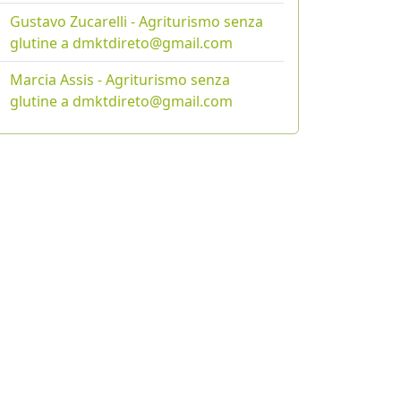
Gustavo Zucarelli - Agriturismo senza
glutine a dmktdireto@gmail.com
Marcia Assis - Agriturismo senza
glutine a dmktdireto@gmail.com