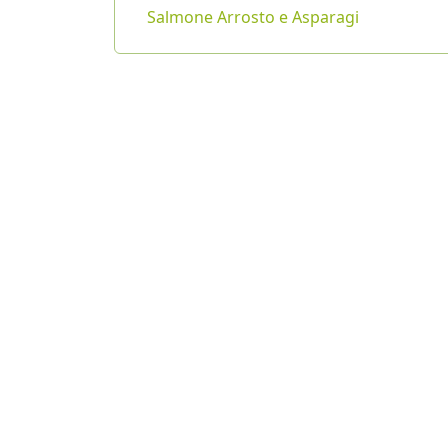
Salmone Arrosto e Asparagi