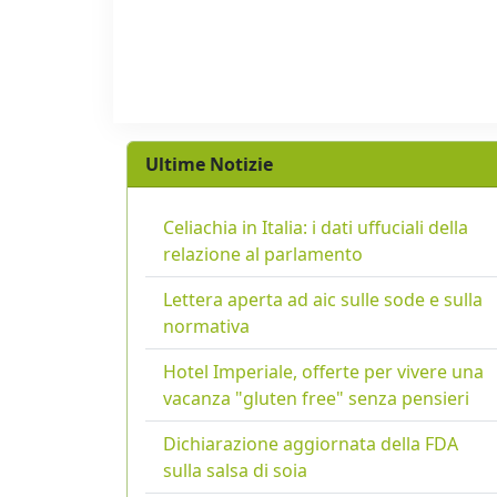
Ultime Notizie
Celiachia in Italia: i dati uffuciali della
relazione al parlamento
Lettera aperta ad aic sulle sode e sulla
normativa
Hotel Imperiale, offerte per vivere una
vacanza "gluten free" senza pensieri
Dichiarazione aggiornata della FDA
sulla salsa di soia