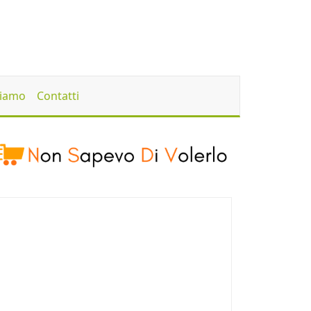
Siamo
Contatti