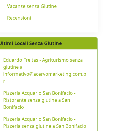
Vacanze senza Glutine
Recensioni
Ultimi Locali Senza Glutine
Eduardo Freitas - Agriturismo senza
glutine a
informativo@acervomarketing.com.b
r
Pizzeria Acquario San Bonifacio -
Ristorante senza glutine a San
Bonifacio
Pizzeria Acquario San Bonifacio -
Pizzeria senza glutine a San Bonifacio