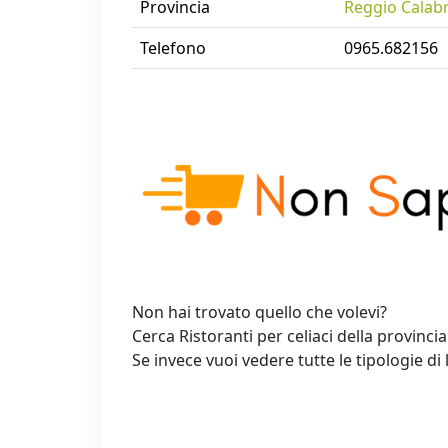
Provincia
Reggio Calabr
Telefono
0965.682156
Non hai trovato quello che volevi?
Cerca Ristoranti per celiaci della provincia
Se invece vuoi vedere tutte le tipologie di 