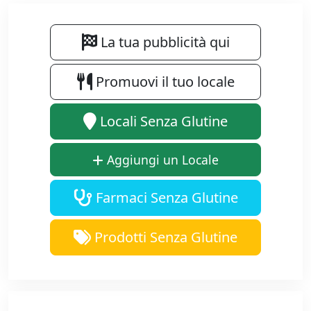
La tua pubblicità qui
Promuovi il tuo locale
Locali Senza Glutine
Aggiungi un Locale
Farmaci Senza Glutine
Prodotti Senza Glutine