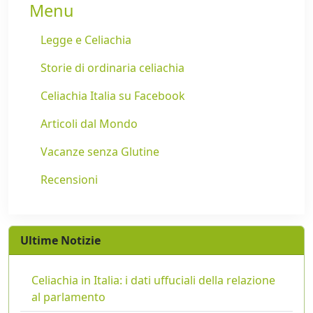
Menu
Legge e Celiachia
Storie di ordinaria celiachia
Celiachia Italia su Facebook
Articoli dal Mondo
Vacanze senza Glutine
Recensioni
Ultime Notizie
Celiachia in Italia: i dati uffuciali della relazione
al parlamento