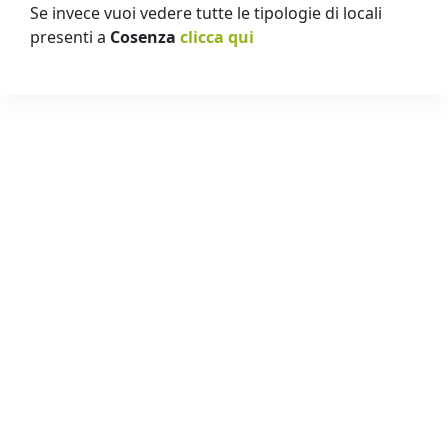
Se invece vuoi vedere tutte le tipologie di locali
presenti a
Cosenza
clicca qui