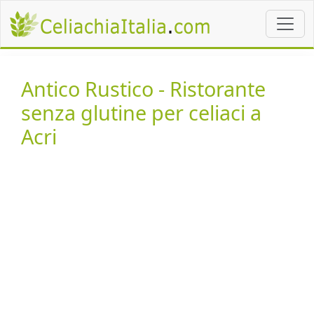
Antico Rustico - Ristorante
senza glutine per celiaci a
Acri