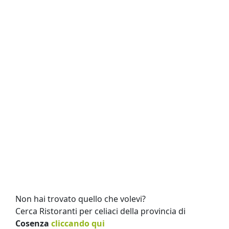
Non hai trovato quello che volevi?
Cerca Ristoranti per celiaci della provincia di
Cosenza
cliccando qui