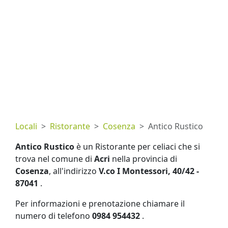
Locali
Ristorante
Cosenza
Antico Rustico
Antico Rustico
è un Ristorante per celiaci che si
trova nel comune di
Acri
nella provincia di
Cosenza
, all'indirizzo
V.co I Montessori, 40/42 -
87041
.
Per informazioni e prenotazione chiamare il
numero di telefono
0984 954432
.