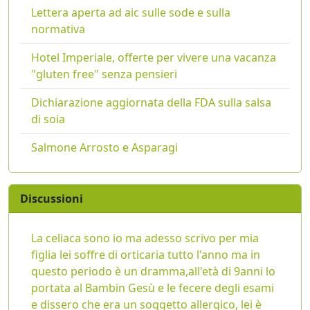
Lettera aperta ad aic sulle sode e sulla
normativa
Hotel Imperiale, offerte per vivere una vacanza
"gluten free" senza pensieri
Dichiarazione aggiornata della FDA sulla salsa
di soia
Salmone Arrosto e Asparagi
Discussioni
La celiaca sono io ma adesso scrivo per mia
figlia lei soffre di orticaria tutto l'anno ma in
questo periodo è un dramma,all'età di 9anni lo
portata al Bambin Gesù e le fecere degli esami
e dissero che era un soggetto allergico, lei è