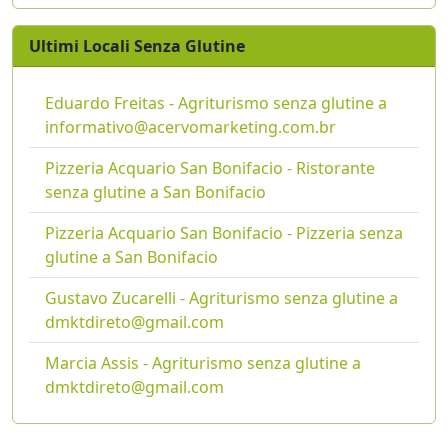
Ultimi Locali Senza Glutine
Eduardo Freitas - Agriturismo senza glutine a
informativo@acervomarketing.com.br
Pizzeria Acquario San Bonifacio - Ristorante
senza glutine a San Bonifacio
Pizzeria Acquario San Bonifacio - Pizzeria senza
glutine a San Bonifacio
Gustavo Zucarelli - Agriturismo senza glutine a
dmktdireto@gmail.com
Marcia Assis - Agriturismo senza glutine a
dmktdireto@gmail.com