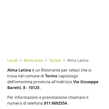
Locali
Ristorante
Torino
Alma Latina
Alma Latina
è un Ristorante per celiaci che si
trova nel comune di
Torino
capoluogo
dell'omonima provincia all'indirizzo
Via Giuseppe
Baretti, 8 - 10125
.
Per informazioni e prenotazione chiamare il
numero di telefono
011 6692554
.