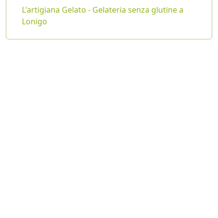
L'artigiana Gelato - Gelateria senza glutine a
Lonigo