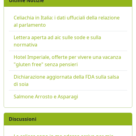
Ultime Notizie
Celiachia in Italia: i dati uffuciali della relazione
al parlamento
Lettera aperta ad aic sulle sode e sulla
normativa
Hotel Imperiale, offerte per vivere una vacanza
"gluten free" senza pensieri
Dichiarazione aggiornata della FDA sulla salsa
di soia
Salmone Arrosto e Asparagi
Discussioni