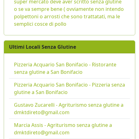
super mercato deve aver scritto senza glutine
o se va sempre bene ( ovviamente non intendo
polpettoni o arrosti che sono trattatati, ma le
semplici cosce di pollo
Ultimi Locali Senza Glutine
Pizzeria Acquario San Bonifacio - Ristorante
senza glutine a San Bonifacio
Pizzeria Acquario San Bonifacio - Pizzeria senza
glutine a San Bonifacio
Gustavo Zucarelli - Agriturismo senza glutine a
dmktdireto@gmail.com
Marcia Assis - Agriturismo senza glutine a
dmktdireto@gmail.com