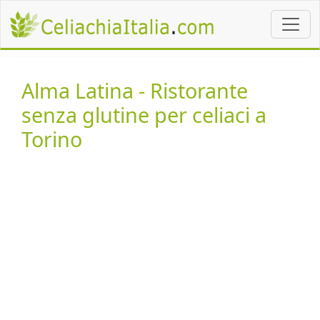
Alma Latina - Ristorante
senza glutine per celiaci a
Torino