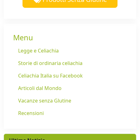
Menu
Legge e Celiachia
Storie di ordinaria celiachia
Celiachia Italia su Facebook
Articoli dal Mondo
Vacanze senza Glutine
Recensioni