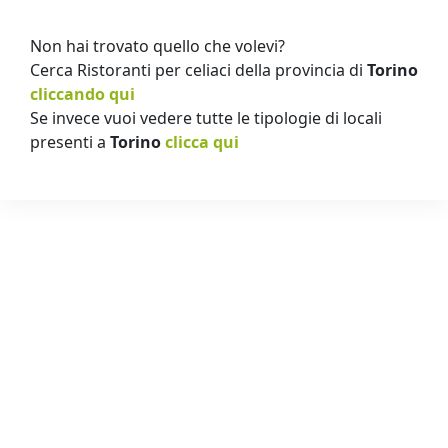
Non hai trovato quello che volevi?
Cerca Ristoranti per celiaci della provincia di
Torino
cliccando qui
Se invece vuoi vedere tutte le tipologie di locali
presenti a
Torino
clicca qui