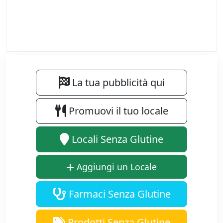
La tua pubblicità qui
Promuovi il tuo locale
Locali Senza Glutine
Aggiungi un Locale
Farmaci Senza Glutine
Prodotti Senza Glutine