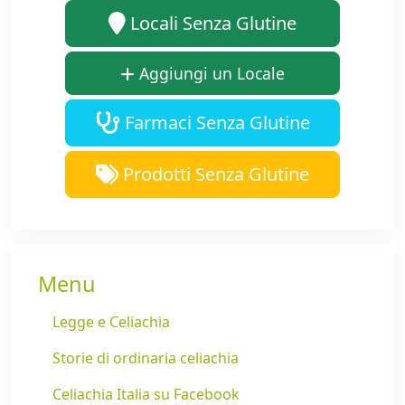
Locali Senza Glutine
Aggiungi un Locale
Farmaci Senza Glutine
Prodotti Senza Glutine
Menu
Legge e Celiachia
Storie di ordinaria celiachia
Celiachia Italia su Facebook