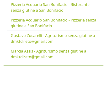
Pizzeria Acquario San Bonifacio - Ristorante
senza glutine a San Bonifacio
Pizzeria Acquario San Bonifacio - Pizzeria senza
glutine a San Bonifacio
Gustavo Zucarelli - Agriturismo senza glutine a
dmktdireto@gmail.com
Marcia Assis - Agriturismo senza glutine a
dmktdireto@gmail.com