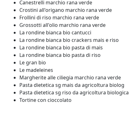
Canestrelli marchio rana verde
Crostini all'origano marchio rana verde
Frollini di riso marchio rana verde
Grossotti all'olio marchio rana verde
La rondine bianca bio cantucci
La rondine bianca bio crackers mais e riso
La rondine bianca bio pasta di mais
La rondine bianca bio pasta di riso
Le gran bio
Le madeleines
Margherite alle ciliegia marchio rana verde
Pasta dietetica sg mais da agricoltura biolog
Pasta dietetica sg riso da agricoltura biologica
Tortine con cioccolato