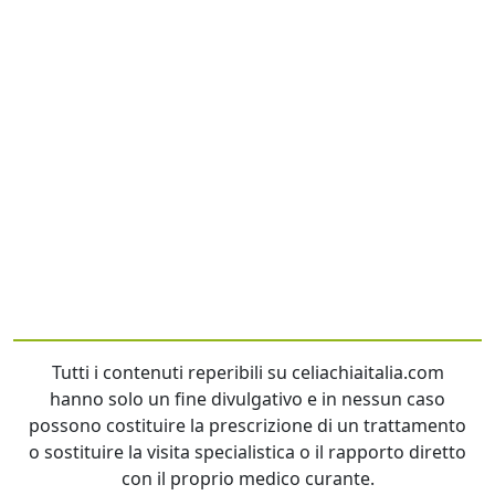
Tutti i contenuti reperibili su celiachiaitalia.com
hanno solo un fine divulgativo e in nessun caso
possono costituire la prescrizione di un trattamento
o sostituire la visita specialistica o il rapporto diretto
con il proprio medico curante.