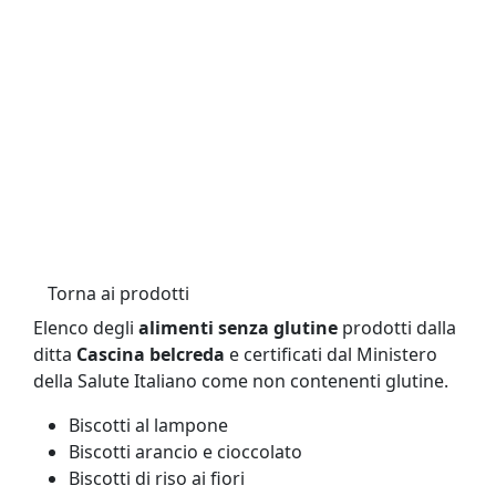
Torna ai prodotti
Elenco degli
alimenti senza glutine
prodotti dalla
ditta
Cascina belcreda
e certificati dal Ministero
della Salute Italiano come non contenenti glutine.
Biscotti al lampone
Biscotti arancio e cioccolato
Biscotti di riso ai fiori