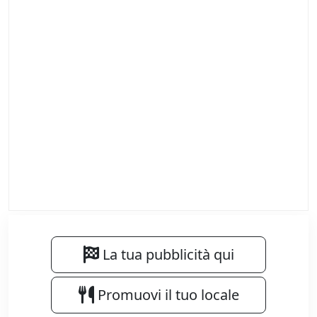
La tua pubblicità qui
Promuovi il tuo locale