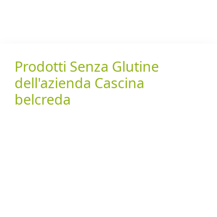
Prodotti Senza Glutine
dell'azienda Cascina
belcreda