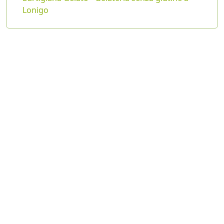
Lonigo