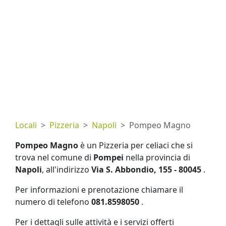
Locali
Pizzeria
Napoli
Pompeo Magno
Pompeo Magno
è un Pizzeria per celiaci che si
trova nel comune di
Pompei
nella provincia di
Napoli
, all'indirizzo
Via S. Abbondio, 155 - 80045
.
Per informazioni e prenotazione chiamare il
numero di telefono
081.8598050
.
Per i dettagli sulle attività e i servizi offerti