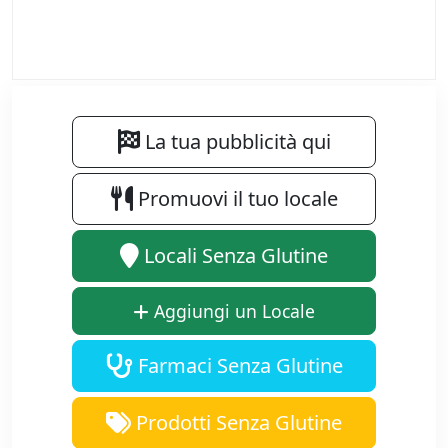
La tua pubblicità qui
Promuovi il tuo locale
Locali Senza Glutine
Aggiungi un Locale
Farmaci Senza Glutine
Prodotti Senza Glutine