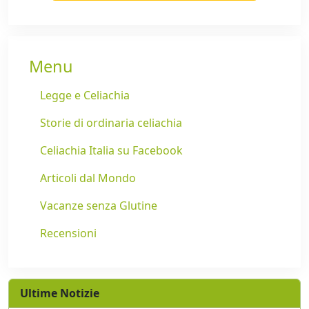
Menu
Legge e Celiachia
Storie di ordinaria celiachia
Celiachia Italia su Facebook
Articoli dal Mondo
Vacanze senza Glutine
Recensioni
Ultime Notizie