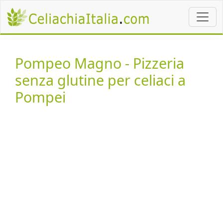
Pompeo Magno - Pizzeria
senza glutine per celiaci a
Pompei