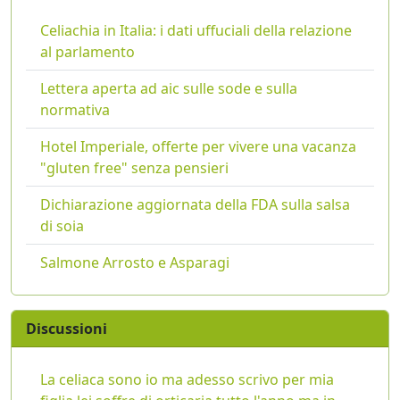
Celiachia in Italia: i dati uffuciali della relazione
al parlamento
Lettera aperta ad aic sulle sode e sulla
normativa
Hotel Imperiale, offerte per vivere una vacanza
"gluten free" senza pensieri
Dichiarazione aggiornata della FDA sulla salsa
di soia
Salmone Arrosto e Asparagi
Discussioni
La celiaca sono io ma adesso scrivo per mia