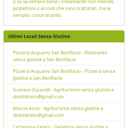
o se va sempre bene ( ovviamente non intendo
polpettoni o arrosti che sono trattatati, ma le
semplici cosce di pollo
Ultimi Locali Senza Glutine
Pizzeria Acquario San Bonifacio - Ristorante
senza glutine a San Bonifacio
Pizzeria Acquario San Bonifacio - Pizzeria senza
glutine a San Bonifacio
Gustavo Zucarelli - Agriturismo senza glutine a
dmktdireto@gmail.com
Marcia Assis - Agriturismo senza glutine a
dmktdireto@gmail.com
L'artigiana Gelato - Gelateria senza glutine a