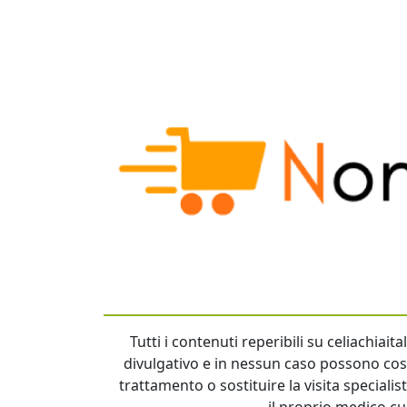
Tutti i contenuti reperibili su celiachiai
divulgativo e in nessun caso possono cost
trattamento o sostituire la visita specialis