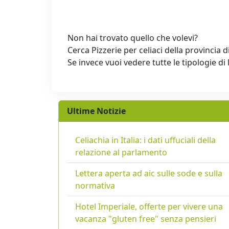
Non hai trovato quello che volevi?
Cerca Pizzerie per celiaci della provincia d
Se invece vuoi vedere tutte le tipologie di 
Ultime Notizie
Celiachia in Italia: i dati uffuciali della
relazione al parlamento
Lettera aperta ad aic sulle sode e sulla
normativa
Hotel Imperiale, offerte per vivere una
vacanza "gluten free" senza pensieri