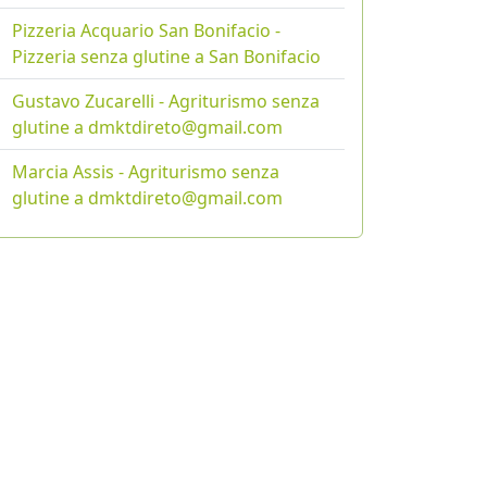
Pizzeria Acquario San Bonifacio -
Pizzeria senza glutine a San Bonifacio
Gustavo Zucarelli - Agriturismo senza
glutine a dmktdireto@gmail.com
Marcia Assis - Agriturismo senza
glutine a dmktdireto@gmail.com