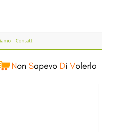
Siamo
Contatti