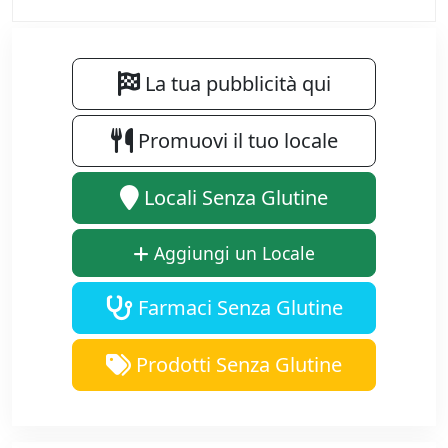
La tua pubblicità qui
Promuovi il tuo locale
Locali Senza Glutine
Aggiungi un Locale
Farmaci Senza Glutine
Prodotti Senza Glutine