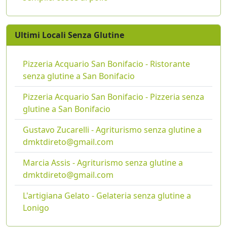
Ultimi Locali Senza Glutine
Pizzeria Acquario San Bonifacio - Ristorante
senza glutine a San Bonifacio
Pizzeria Acquario San Bonifacio - Pizzeria senza
glutine a San Bonifacio
Gustavo Zucarelli - Agriturismo senza glutine a
dmktdireto@gmail.com
Marcia Assis - Agriturismo senza glutine a
dmktdireto@gmail.com
L'artigiana Gelato - Gelateria senza glutine a
Lonigo