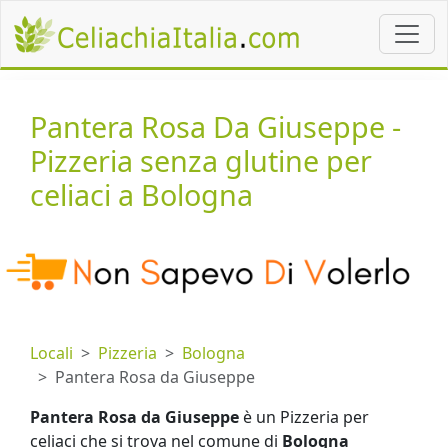
Pantera Rosa Da Giuseppe -
Pizzeria senza glutine per
celiaci a Bologna
Locali
Pizzeria
Bologna
Pantera Rosa da Giuseppe
Pantera Rosa da Giuseppe
è un Pizzeria per
celiaci che si trova nel comune di
Bologna