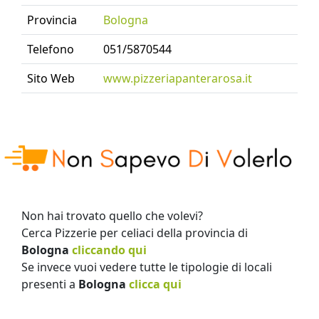
Provincia
Bologna
Telefono
051/5870544
Sito Web
www.pizzeriapanterarosa.it
Non hai trovato quello che volevi?
Cerca Pizzerie per celiaci della provincia di
Bologna
cliccando qui
Se invece vuoi vedere tutte le tipologie di locali
presenti a
Bologna
clicca qui