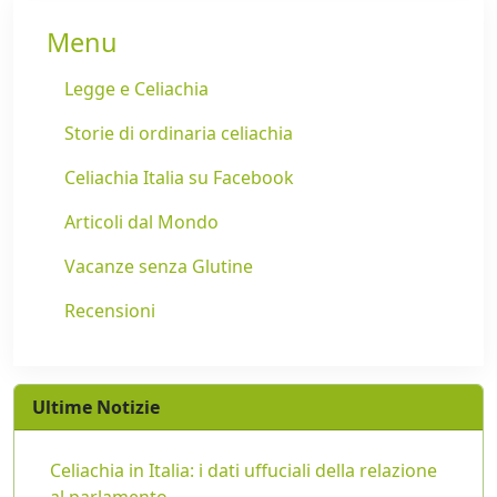
Menu
Legge e Celiachia
Storie di ordinaria celiachia
Celiachia Italia su Facebook
Articoli dal Mondo
Vacanze senza Glutine
Recensioni
Ultime Notizie
Celiachia in Italia: i dati uffuciali della relazione