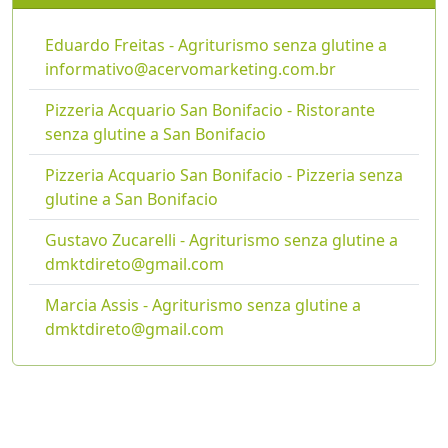
Eduardo Freitas - Agriturismo senza glutine a
informativo@acervomarketing.com.br
Pizzeria Acquario San Bonifacio - Ristorante
senza glutine a San Bonifacio
Pizzeria Acquario San Bonifacio - Pizzeria senza
glutine a San Bonifacio
Gustavo Zucarelli - Agriturismo senza glutine a
dmktdireto@gmail.com
Marcia Assis - Agriturismo senza glutine a
dmktdireto@gmail.com