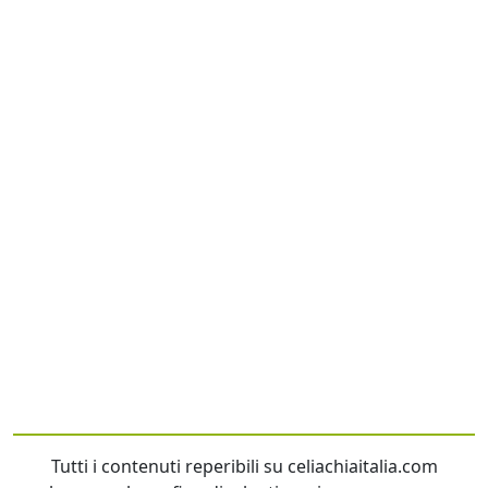
Tutti i contenuti reperibili su celiachiaitalia.com