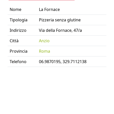
Nome
La Fornace
Tipologia
Pizzeria senza glutine
Indirizzo
Via della Fornace, 47/a
Città
Anzio
Provincia
Roma
Telefono
06.9870195, 329.7112138