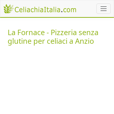
La Fornace - Pizzeria senza
glutine per celiaci a Anzio