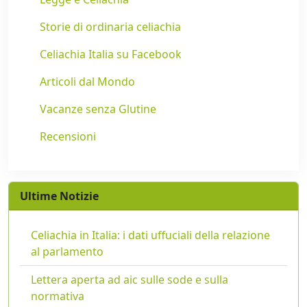
Storie di ordinaria celiachia
Celiachia Italia su Facebook
Articoli dal Mondo
Vacanze senza Glutine
Recensioni
Ultime Notizie
Celiachia in Italia: i dati uffuciali della relazione
al parlamento
Lettera aperta ad aic sulle sode e sulla
normativa