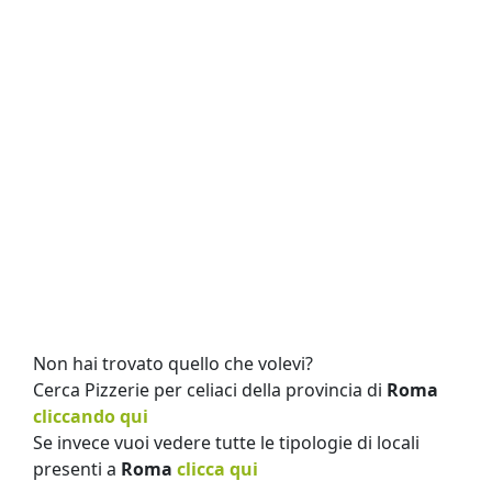
Non hai trovato quello che volevi?
Cerca Pizzerie per celiaci della provincia di
Roma
cliccando qui
Se invece vuoi vedere tutte le tipologie di locali
presenti a
Roma
clicca qui