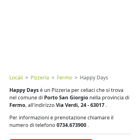
Locali
Pizzeria
Fermo
Happy Days
Happy Days
è un Pizzeria per celiaci che si trova
nel comune di
Porto San Giorgio
nella provincia di
Fermo
, all'indirizzo
Via Verdi, 24 - 63017
.
Per informazioni e prenotazione chiamare il
numero di telefono
0734.673900
.