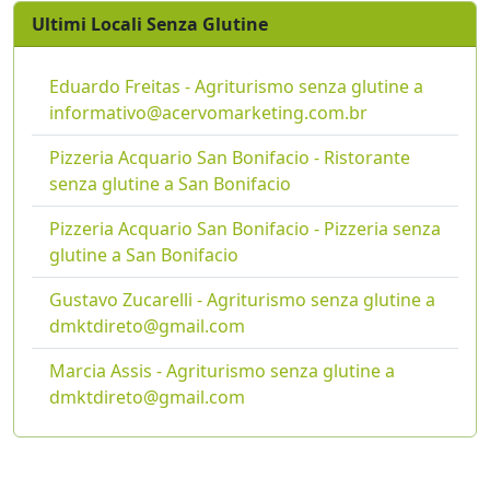
Ultimi Locali Senza Glutine
Eduardo Freitas - Agriturismo senza glutine a
informativo@acervomarketing.com.br
Pizzeria Acquario San Bonifacio - Ristorante
senza glutine a San Bonifacio
Pizzeria Acquario San Bonifacio - Pizzeria senza
glutine a San Bonifacio
Gustavo Zucarelli - Agriturismo senza glutine a
dmktdireto@gmail.com
Marcia Assis - Agriturismo senza glutine a
dmktdireto@gmail.com