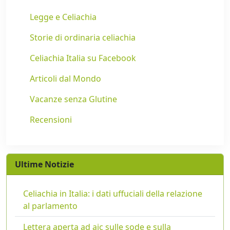
Legge e Celiachia
Storie di ordinaria celiachia
Celiachia Italia su Facebook
Articoli dal Mondo
Vacanze senza Glutine
Recensioni
Ultime Notizie
Celiachia in Italia: i dati uffuciali della relazione
al parlamento
Lettera aperta ad aic sulle sode e sulla