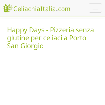
Happy Days - Pizzeria senza
glutine per celiaci a Porto
San Giorgio