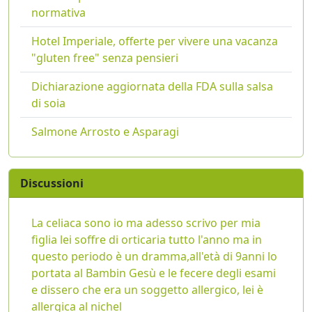
normativa
Hotel Imperiale, offerte per vivere una vacanza
"gluten free" senza pensieri
Dichiarazione aggiornata della FDA sulla salsa
di soia
Salmone Arrosto e Asparagi
Discussioni
La celiaca sono io ma adesso scrivo per mia
figlia lei soffre di orticaria tutto l'anno ma in
questo periodo è un dramma,all'età di 9anni lo
portata al Bambin Gesù e le fecere degli esami
e dissero che era un soggetto allergico, lei è
allergica al nichel