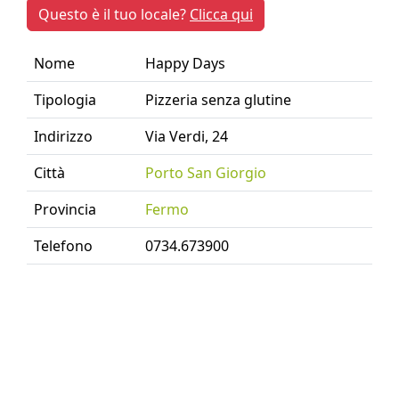
Questo è il tuo locale?
Clicca qui
Nome
Happy Days
Tipologia
Pizzeria senza glutine
Indirizzo
Via Verdi, 24
Città
Porto San Giorgio
Provincia
Fermo
Telefono
0734.673900