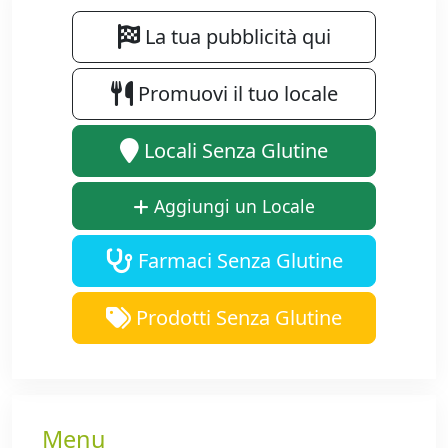
La tua pubblicità qui
Promuovi il tuo locale
Locali Senza Glutine
Aggiungi un Locale
Farmaci Senza Glutine
Prodotti Senza Glutine
Menu