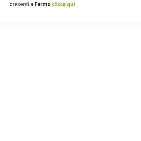
presenti a
Fermo
clicca qui