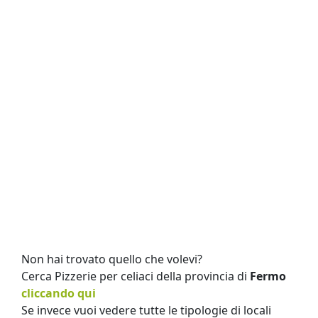
Non hai trovato quello che volevi?
Cerca Pizzerie per celiaci della provincia di
Fermo
cliccando qui
Se invece vuoi vedere tutte le tipologie di locali