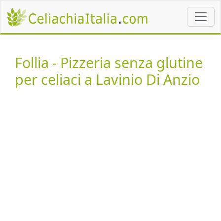
Follia - Pizzeria senza glutine
per celiaci a Lavinio Di Anzio