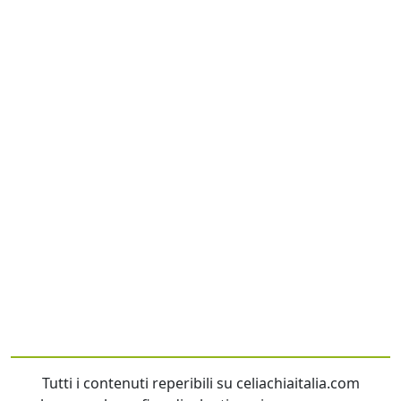
Tutti i contenuti reperibili su celiachiaitalia.com