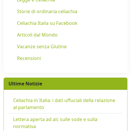
Storie di ordinaria celiachia
Celiachia Italia su Facebook
Articoli dal Mondo
Vacanze senza Glutine
Recensioni
Ultime Notizie
Celiachia in Italia: i dati uffuciali della relazione
al parlamento
Lettera aperta ad aic sulle sode e sulla
normativa