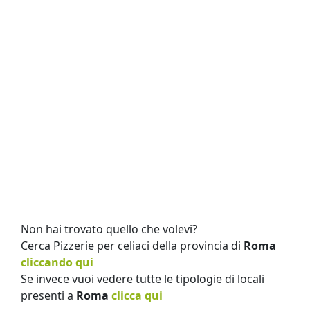
Non hai trovato quello che volevi?
Cerca Pizzerie per celiaci della provincia di
Roma
cliccando qui
Se invece vuoi vedere tutte le tipologie di locali
presenti a
Roma
clicca qui