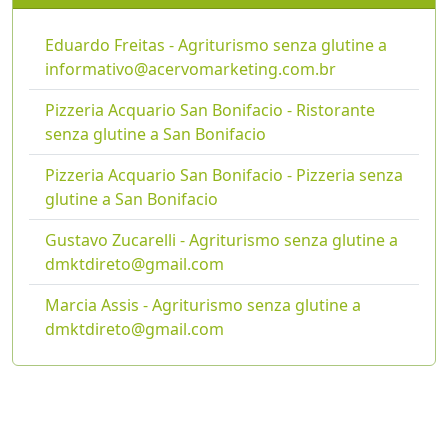
Eduardo Freitas - Agriturismo senza glutine a
informativo@acervomarketing.com.br
Pizzeria Acquario San Bonifacio - Ristorante
senza glutine a San Bonifacio
Pizzeria Acquario San Bonifacio - Pizzeria senza
glutine a San Bonifacio
Gustavo Zucarelli - Agriturismo senza glutine a
dmktdireto@gmail.com
Marcia Assis - Agriturismo senza glutine a
dmktdireto@gmail.com