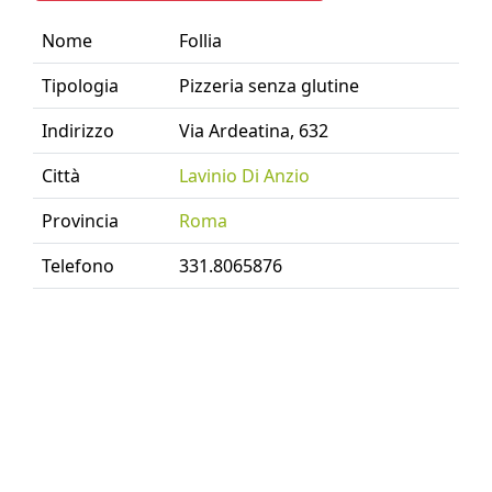
Nome
Follia
Tipologia
Pizzeria senza glutine
Indirizzo
Via Ardeatina, 632
Città
Lavinio Di Anzio
Provincia
Roma
Telefono
331.8065876