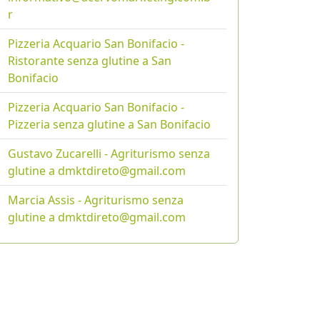
r
Pizzeria Acquario San Bonifacio -
Ristorante senza glutine a San
Bonifacio
Pizzeria Acquario San Bonifacio -
Pizzeria senza glutine a San Bonifacio
Gustavo Zucarelli - Agriturismo senza
glutine a dmktdireto@gmail.com
Marcia Assis - Agriturismo senza
glutine a dmktdireto@gmail.com