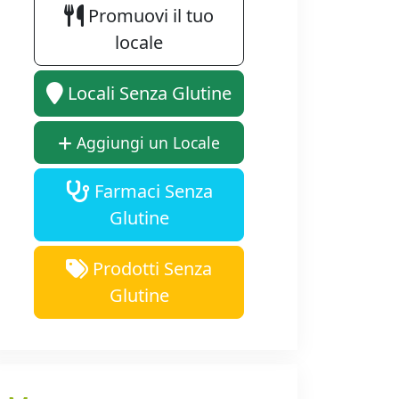
Promuovi il tuo
locale
Locali Senza Glutine
Aggiungi un Locale
Farmaci Senza
Glutine
Prodotti Senza
Glutine