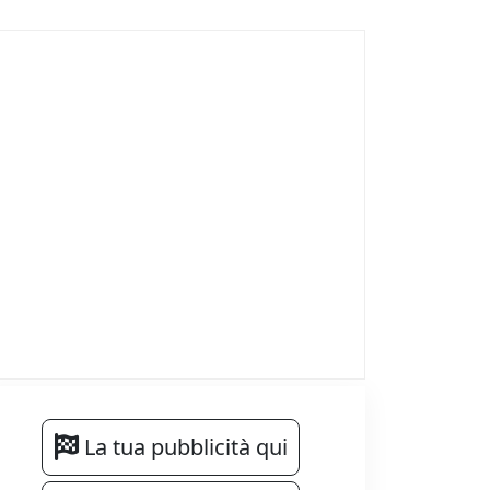
La tua pubblicità qui