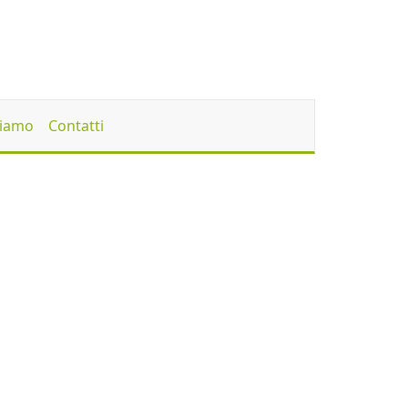
Siamo
Contatti