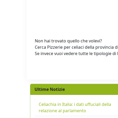
Non hai trovato quello che volevi?
Cerca Pizzerie per celiaci della provincia d
Se invece vuoi vedere tutte le tipologie di 
Ultime Notizie
Celiachia in Italia: i dati uffuciali della
relazione al parlamento