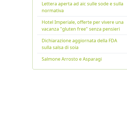
Lettera aperta ad aic sulle sode e sulla
normativa
Hotel Imperiale, offerte per vivere una
vacanza "gluten free" senza pensieri
Dichiarazione aggiornata della FDA
sulla salsa di soia
Salmone Arrosto e Asparagi