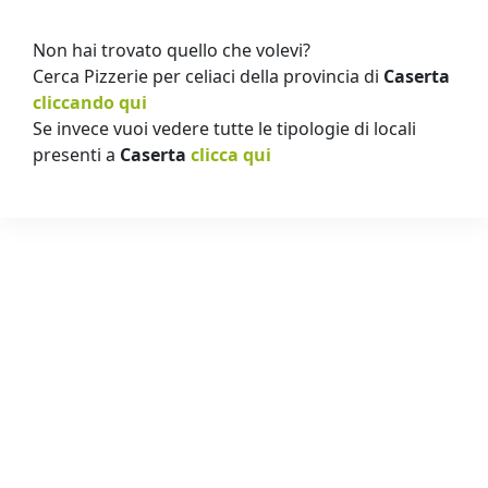
Non hai trovato quello che volevi?
Cerca Pizzerie per celiaci della provincia di
Caserta
cliccando qui
Se invece vuoi vedere tutte le tipologie di locali
presenti a
Caserta
clicca qui