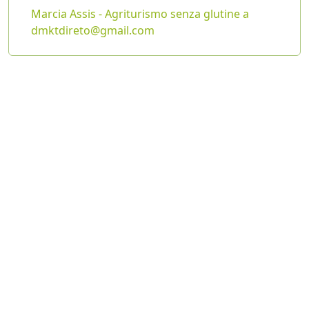
Marcia Assis - Agriturismo senza glutine a
dmktdireto@gmail.com