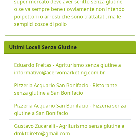
super mercato deve aver scritto senza glutine
o se va sempre bene ( ovviamente non intendo
polpettoni o arrosti che sono trattatati, ma le
semplici cosce di pollo
Ultimi Locali Senza Glutine
Eduardo Freitas - Agriturismo senza glutine a
informativo@acervomarketing.com.br
Pizzeria Acquario San Bonifacio - Ristorante
senza glutine a San Bonifacio
Pizzeria Acquario San Bonifacio - Pizzeria senza
glutine a San Bonifacio
Gustavo Zucarelli - Agriturismo senza glutine a
dmktdireto@gmail.com