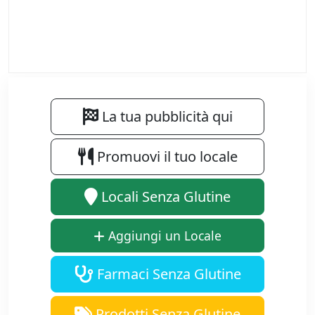
La tua pubblicità qui
Promuovi il tuo locale
Locali Senza Glutine
Aggiungi un Locale
Farmaci Senza Glutine
Prodotti Senza Glutine