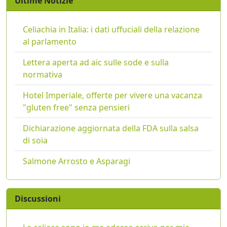
Ultime Notizie
Celiachia in Italia: i dati uffuciali della relazione
al parlamento
Lettera aperta ad aic sulle sode e sulla
normativa
Hotel Imperiale, offerte per vivere una vacanza
"gluten free" senza pensieri
Dichiarazione aggiornata della FDA sulla salsa
di soia
Salmone Arrosto e Asparagi
Discussioni