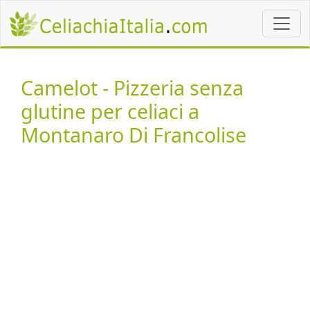
Camelot - Pizzeria senza
glutine per celiaci a
Montanaro Di Francolise