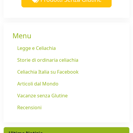
Menu
Legge e Celiachia
Storie di ordinaria celiachia
Celiachia Italia su Facebook
Articoli dal Mondo
Vacanze senza Glutine
Recensioni