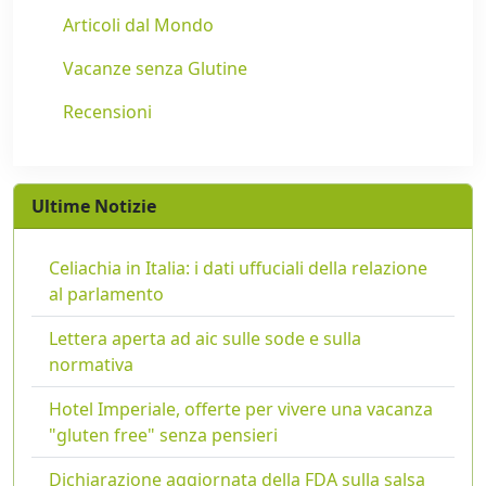
Articoli dal Mondo
Vacanze senza Glutine
Recensioni
Ultime Notizie
Celiachia in Italia: i dati uffuciali della relazione
al parlamento
Lettera aperta ad aic sulle sode e sulla
normativa
Hotel Imperiale, offerte per vivere una vacanza
"gluten free" senza pensieri
Dichiarazione aggiornata della FDA sulla salsa