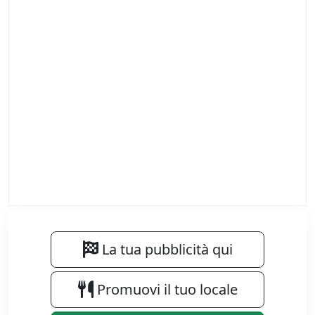
La tua pubblicità qui
Promuovi il tuo locale