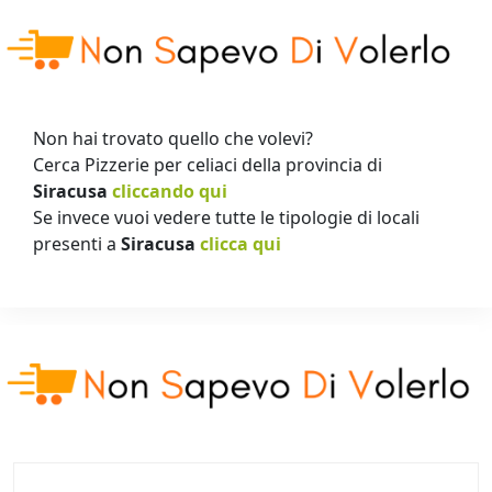
Non hai trovato quello che volevi?
Cerca Pizzerie per celiaci della provincia di
Siracusa
cliccando qui
Se invece vuoi vedere tutte le tipologie di locali
presenti a
Siracusa
clicca qui