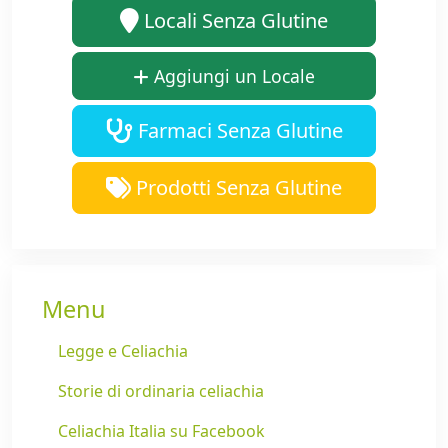
Locali Senza Glutine
Aggiungi un Locale
Farmaci Senza Glutine
Prodotti Senza Glutine
Menu
Legge e Celiachia
Storie di ordinaria celiachia
Celiachia Italia su Facebook