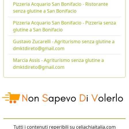
Pizzeria Acquario San Bonifacio - Ristorante
senza glutine a San Bonifacio
Pizzeria Acquario San Bonifacio - Pizzeria senza
glutine a San Bonifacio
Gustavo Zucarelli - Agriturismo senza glutine a
dmktdireto@gmail.com
Marcia Assis - Agriturismo senza glutine a
dmktdireto@gmail.com
Tutti i contenuti reperibili su celiachiaitalia.com