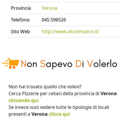
Provincia
Verona
Telefono
045 596526
Sito Web
http://www.altroimpero.it/
Non hai trovato quello che volevi?
Cerca Pizzerie per celiaci della provincia di
Verona
cliccando qui
Se invece vuoi vedere tutte le tipologie di locali
presenti a
Verona
clicca qui