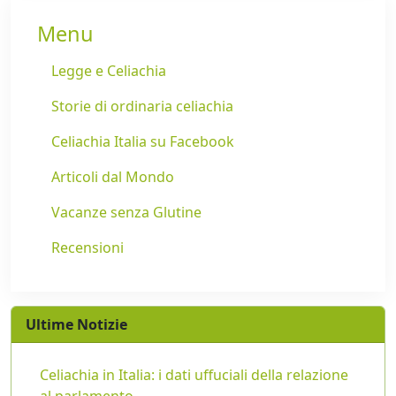
Menu
Legge e Celiachia
Storie di ordinaria celiachia
Celiachia Italia su Facebook
Articoli dal Mondo
Vacanze senza Glutine
Recensioni
Ultime Notizie
Celiachia in Italia: i dati uffuciali della relazione