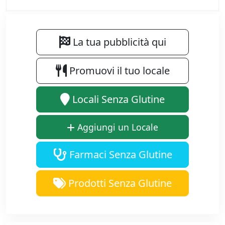
La tua pubblicità qui
Promuovi il tuo locale
Locali Senza Glutine
Aggiungi un Locale
Farmaci Senza Glutine
Prodotti Senza Glutine