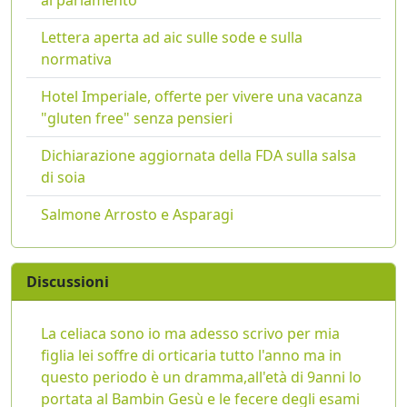
al parlamento
Lettera aperta ad aic sulle sode e sulla
normativa
Hotel Imperiale, offerte per vivere una vacanza
"gluten free" senza pensieri
Dichiarazione aggiornata della FDA sulla salsa
di soia
Salmone Arrosto e Asparagi
Discussioni
La celiaca sono io ma adesso scrivo per mia
figlia lei soffre di orticaria tutto l'anno ma in
questo periodo è un dramma,all'età di 9anni lo
portata al Bambin Gesù e le fecere degli esami