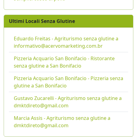
Ultimi Locali Senza Glutine
Eduardo Freitas - Agriturismo senza glutine a
informativo@acervomarketing.com.br
Pizzeria Acquario San Bonifacio - Ristorante
senza glutine a San Bonifacio
Pizzeria Acquario San Bonifacio - Pizzeria senza
glutine a San Bonifacio
Gustavo Zucarelli - Agriturismo senza glutine a
dmktdireto@gmail.com
Marcia Assis - Agriturismo senza glutine a
dmktdireto@gmail.com