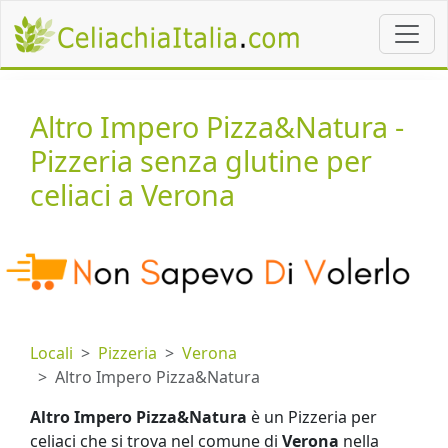
Altro Impero Pizza&Natura -
Pizzeria senza glutine per
celiaci a Verona
Locali
Pizzeria
Verona
Altro Impero Pizza&Natura
Altro Impero Pizza&Natura
è un Pizzeria per
celiaci che si trova nel comune di
Verona
nella