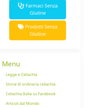
Farmaci Senza
Glutine
Prodotti Senza
Glutine
Menu
Legge e Celiachia
Storie di ordinaria celiachia
Celiachia Italia su Facebook
Articoli dal Mondo