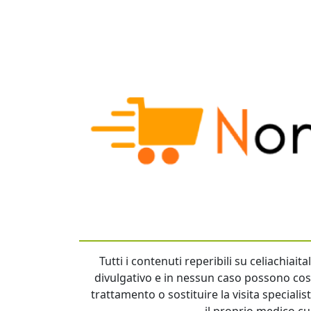
Tutti i contenuti reperibili su celiachiai
divulgativo e in nessun caso possono cost
trattamento o sostituire la visita specialis