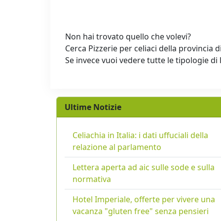
Non hai trovato quello che volevi?
Cerca Pizzerie per celiaci della provincia d
Se invece vuoi vedere tutte le tipologie di 
Ultime Notizie
Celiachia in Italia: i dati uffuciali della
relazione al parlamento
Lettera aperta ad aic sulle sode e sulla
normativa
Hotel Imperiale, offerte per vivere una
vacanza "gluten free" senza pensieri