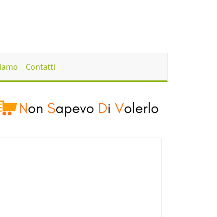
Siamo
Contatti