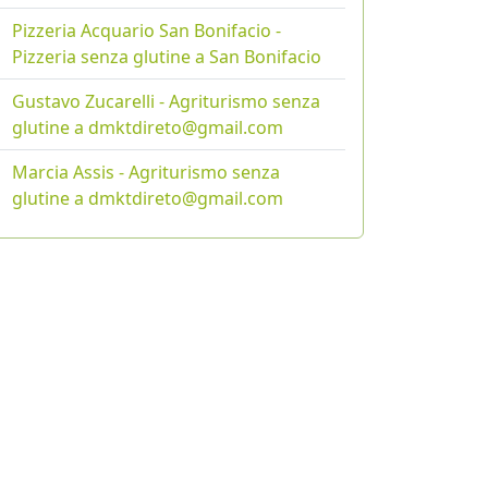
Pizzeria Acquario San Bonifacio -
Pizzeria senza glutine a San Bonifacio
Gustavo Zucarelli - Agriturismo senza
glutine a dmktdireto@gmail.com
Marcia Assis - Agriturismo senza
glutine a dmktdireto@gmail.com