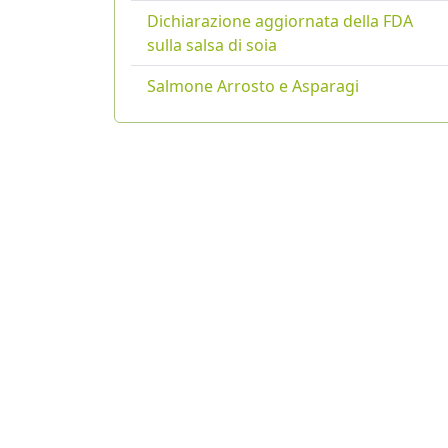
Dichiarazione aggiornata della FDA
sulla salsa di soia
Salmone Arrosto e Asparagi