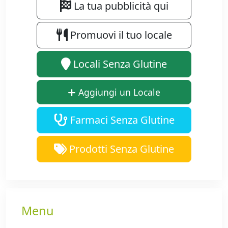
La tua pubblicità qui
Promuovi il tuo locale
Locali Senza Glutine
Aggiungi un Locale
Farmaci Senza Glutine
Prodotti Senza Glutine
Menu