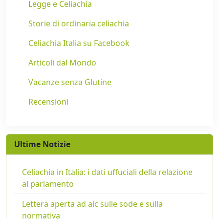
Legge e Celiachia
Storie di ordinaria celiachia
Celiachia Italia su Facebook
Articoli dal Mondo
Vacanze senza Glutine
Recensioni
Ultime Notizie
Celiachia in Italia: i dati uffuciali della relazione
al parlamento
Lettera aperta ad aic sulle sode e sulla
normativa