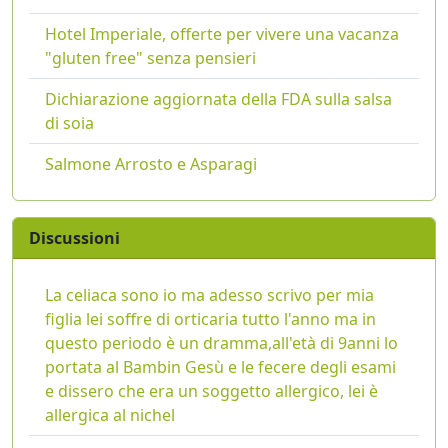
Hotel Imperiale, offerte per vivere una vacanza
"gluten free" senza pensieri
Dichiarazione aggiornata della FDA sulla salsa
di soia
Salmone Arrosto e Asparagi
Discussioni
La celiaca sono io ma adesso scrivo per mia
figlia lei soffre di orticaria tutto l'anno ma in
questo periodo è un dramma,all'età di 9anni lo
portata al Bambin Gesù e le fecere degli esami
e dissero che era un soggetto allergico, lei è
allergica al nichel