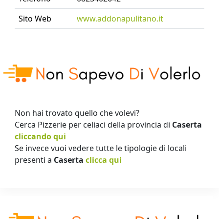
Sito Web
www.addonapulitano.it
Non hai trovato quello che volevi?
Cerca Pizzerie per celiaci della provincia di
Caserta
cliccando qui
Se invece vuoi vedere tutte le tipologie di locali
presenti a
Caserta
clicca qui