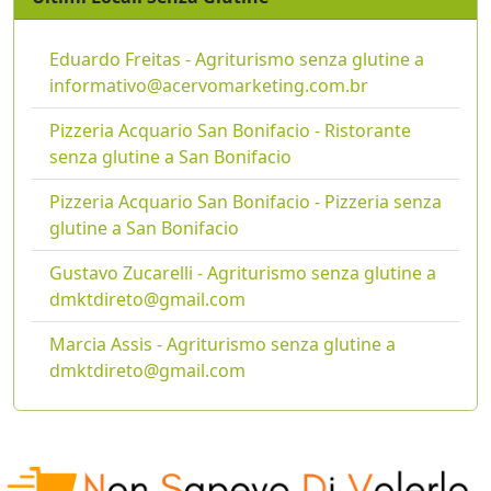
Eduardo Freitas - Agriturismo senza glutine a
informativo@acervomarketing.com.br
Pizzeria Acquario San Bonifacio - Ristorante
senza glutine a San Bonifacio
Pizzeria Acquario San Bonifacio - Pizzeria senza
glutine a San Bonifacio
Gustavo Zucarelli - Agriturismo senza glutine a
dmktdireto@gmail.com
Marcia Assis - Agriturismo senza glutine a
dmktdireto@gmail.com