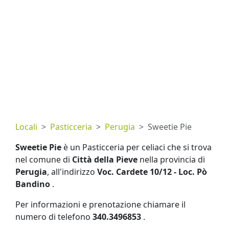
Locali
Pasticceria
Perugia
Sweetie Pie
Sweetie Pie
è un Pasticceria per celiaci che si trova
nel comune di
Città della Pieve
nella provincia di
Perugia
, all'indirizzo
Voc. Cardete 10/12 - Loc. Pò
Bandino
.
Per informazioni e prenotazione chiamare il
numero di telefono
340.3496853
.