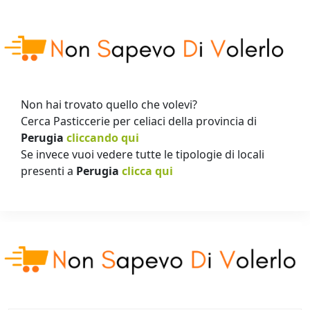
Non hai trovato quello che volevi?
Cerca Pasticcerie per celiaci della provincia di
Perugia
cliccando qui
Se invece vuoi vedere tutte le tipologie di locali
presenti a
Perugia
clicca qui