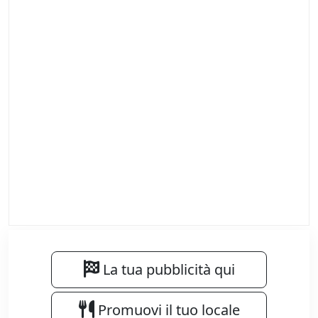
La tua pubblicità qui
Promuovi il tuo locale