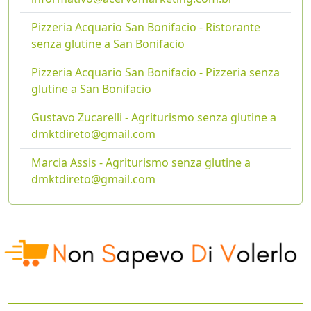
Pizzeria Acquario San Bonifacio - Ristorante
senza glutine a San Bonifacio
Pizzeria Acquario San Bonifacio - Pizzeria senza
glutine a San Bonifacio
Gustavo Zucarelli - Agriturismo senza glutine a
dmktdireto@gmail.com
Marcia Assis - Agriturismo senza glutine a
dmktdireto@gmail.com