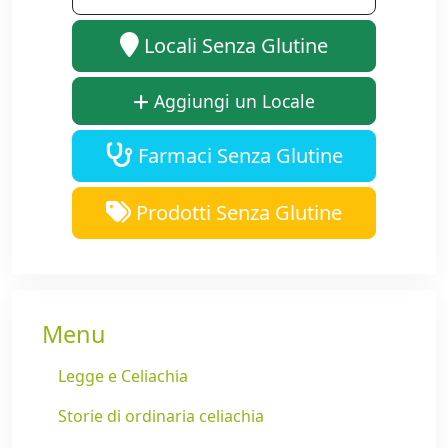
Locali Senza Glutine
Aggiungi un Locale
Farmaci Senza Glutine
Prodotti Senza Glutine
Menu
Legge e Celiachia
Storie di ordinaria celiachia