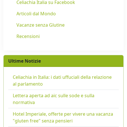
Celiachia Italia su Facebook
Articoli dal Mondo
Vacanze senza Glutine
Recensioni
Ultime Notizie
Celiachia in Italia: i dati uffuciali della relazione
al parlamento
Lettera aperta ad aic sulle sode e sulla
normativa
Hotel Imperiale, offerte per vivere una vacanza
"gluten free" senza pensieri