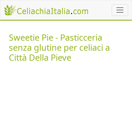
Sweetie Pie - Pasticceria
senza glutine per celiaci a
Città Della Pieve