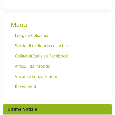
Menu
Legge e Celiachia
Storie di ordinaria celiachia
Celiachia Italia su Facebook
Articoli dal Mondo
Vacanze senza Glutine
Recensioni
Ultime Notizie