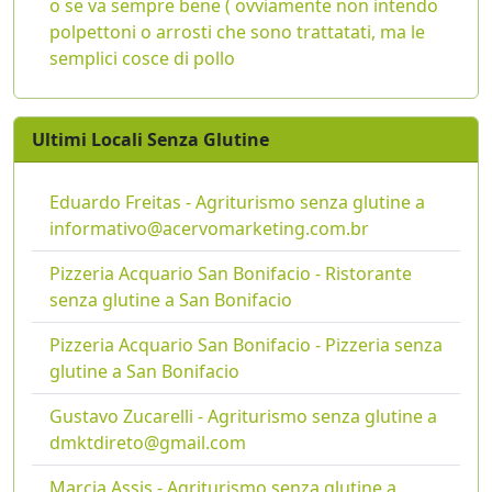
o se va sempre bene ( ovviamente non intendo
polpettoni o arrosti che sono trattatati, ma le
semplici cosce di pollo
Ultimi Locali Senza Glutine
Eduardo Freitas - Agriturismo senza glutine a
informativo@acervomarketing.com.br
Pizzeria Acquario San Bonifacio - Ristorante
senza glutine a San Bonifacio
Pizzeria Acquario San Bonifacio - Pizzeria senza
glutine a San Bonifacio
Gustavo Zucarelli - Agriturismo senza glutine a
dmktdireto@gmail.com
Marcia Assis - Agriturismo senza glutine a