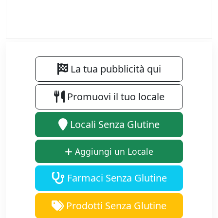
La tua pubblicità qui
Promuovi il tuo locale
Locali Senza Glutine
Aggiungi un Locale
Farmaci Senza Glutine
Prodotti Senza Glutine