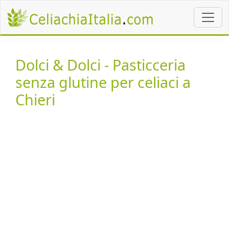
Dolci & Dolci - Pasticceria
senza glutine per celiaci a
Chieri