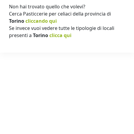
Non hai trovato quello che volevi?
Cerca Pasticcerie per celiaci della provincia di
Torino
cliccando qui
Se invece vuoi vedere tutte le tipologie di locali
presenti a
Torino
clicca qui