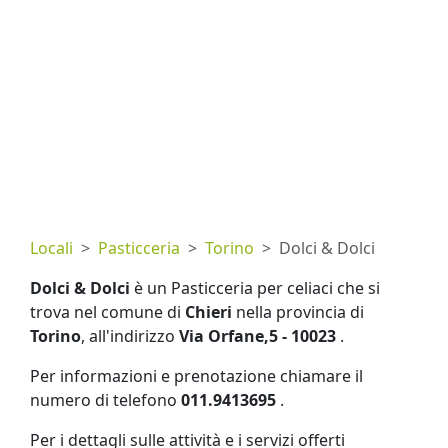
Locali
Pasticceria
Torino
Dolci & Dolci
Dolci & Dolci
è un Pasticceria per celiaci che si
trova nel comune di
Chieri
nella provincia di
Torino
, all'indirizzo
Via Orfane,5 - 10023
.
Per informazioni e prenotazione chiamare il
numero di telefono
011.9413695
.
Per i dettagli sulle attività e i servizi offerti