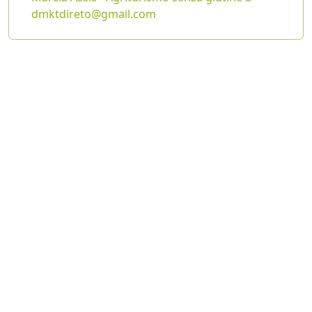
dmktdireto@gmail.com