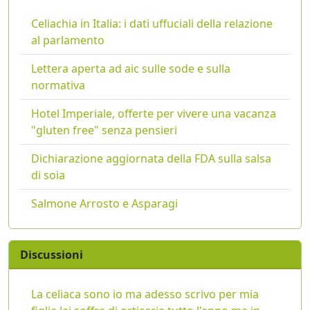
Celiachia in Italia: i dati uffuciali della relazione
al parlamento
Lettera aperta ad aic sulle sode e sulla
normativa
Hotel Imperiale, offerte per vivere una vacanza
"gluten free" senza pensieri
Dichiarazione aggiornata della FDA sulla salsa
di soia
Salmone Arrosto e Asparagi
Discussioni
La celiaca sono io ma adesso scrivo per mia