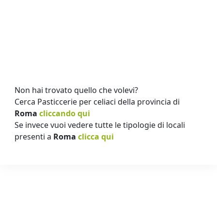
Non hai trovato quello che volevi?
Cerca Pasticcerie per celiaci della provincia di
Roma
cliccando qui
Se invece vuoi vedere tutte le tipologie di locali
presenti a
Roma
clicca qui