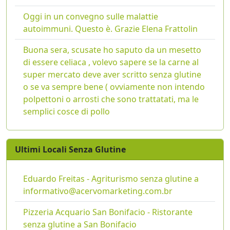
Oggi in un convegno sulle malattie
autoimmuni. Questo è. Grazie Elena Frattolin
Buona sera, scusate ho saputo da un mesetto
di essere celiaca , volevo sapere se la carne al
super mercato deve aver scritto senza glutine
o se va sempre bene ( ovviamente non intendo
polpettoni o arrosti che sono trattatati, ma le
semplici cosce di pollo
Ultimi Locali Senza Glutine
Eduardo Freitas - Agriturismo senza glutine a
informativo@acervomarketing.com.br
Pizzeria Acquario San Bonifacio - Ristorante
senza glutine a San Bonifacio