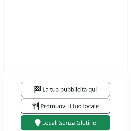
La tua pubblicità qui
Promuovi il tuo locale
Locali Senza Glutine