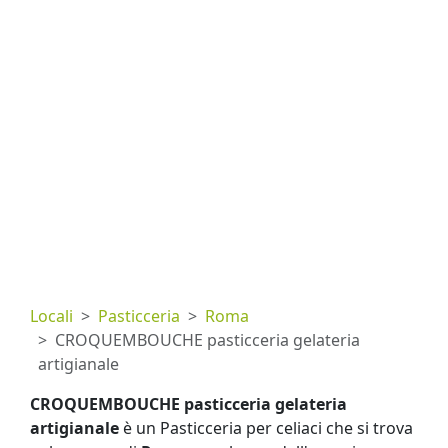
Locali
Pasticceria
Roma
CROQUEMBOUCHE pasticceria gelateria
artigianale
CROQUEMBOUCHE pasticceria gelateria
artigianale
è un Pasticceria per celiaci che si trova