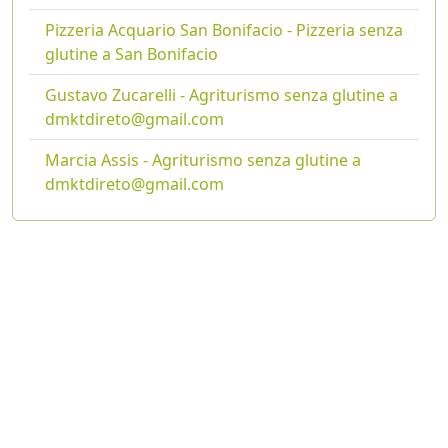
Pizzeria Acquario San Bonifacio - Pizzeria senza
glutine a San Bonifacio
Gustavo Zucarelli - Agriturismo senza glutine a
dmktdireto@gmail.com
Marcia Assis - Agriturismo senza glutine a
dmktdireto@gmail.com