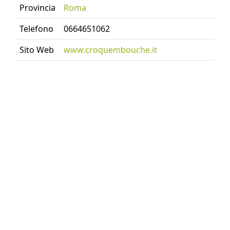
Provincia
Roma
Telefono
0664651062
Sito Web
www.croquembouche.it