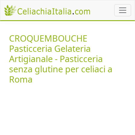
CROQUEMBOUCHE
Pasticceria Gelateria
Artigianale - Pasticceria
senza glutine per celiaci a
Roma