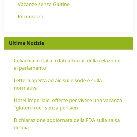
Vacanze senza Glutine
Recensioni
Ultime Notizie
Celiachia in Italia: i dati uffuciali della relazione
al parlamento
Lettera aperta ad aic sulle sode e sulla
normativa
Hotel Imperiale, offerte per vivere una vacanza
"gluten free" senza pensieri
Dichiarazione aggiornata della FDA sulla salsa
di soia