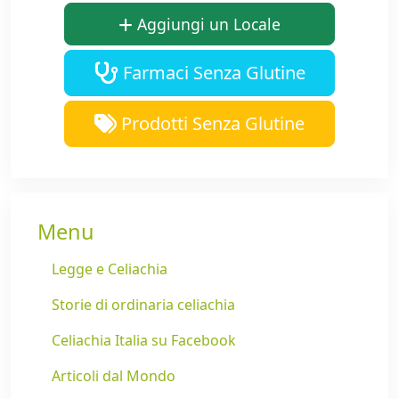
Aggiungi un Locale
Farmaci Senza Glutine
Prodotti Senza Glutine
Menu
Legge e Celiachia
Storie di ordinaria celiachia
Celiachia Italia su Facebook
Articoli dal Mondo