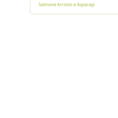
Salmone Arrosto e Asparagi