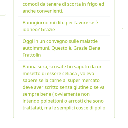
comodi da tenere di scorta in frigo ed
anche convenienti.
Buongiorno mi dite per favore se è
idoneo? Grazie
Oggi in un convegno sulle malattie
autoimmuni. Questo è. Grazie Elena
Frattolin
Buona sera, scusate ho saputo da un
mesetto di essere celiaca , volevo
sapere se la carne al super mercato
deve aver scritto senza glutine o se va
sempre bene ( ovviamente non
intendo polpettoni o arrosti che sono
trattatati, ma le semplici cosce di pollo