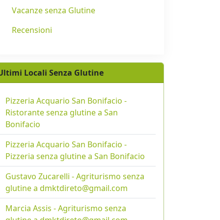
Vacanze senza Glutine
Recensioni
Ultimi Locali Senza Glutine
Pizzeria Acquario San Bonifacio -
Ristorante senza glutine a San
Bonifacio
Pizzeria Acquario San Bonifacio -
Pizzeria senza glutine a San Bonifacio
Gustavo Zucarelli - Agriturismo senza
glutine a dmktdireto@gmail.com
Marcia Assis - Agriturismo senza