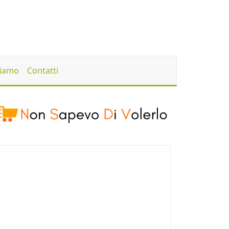
Siamo
Contatti