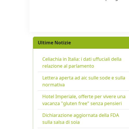
Ultime Notizie
Celiachia in Italia: i dati uffuciali della
relazione al parlamento
Lettera aperta ad aic sulle sode e sulla
normativa
Hotel Imperiale, offerte per vivere una
vacanza "gluten free" senza pensieri
Dichiarazione aggiornata della FDA
sulla salsa di soia