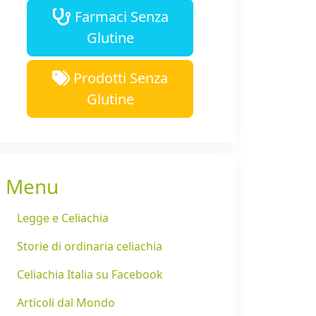
Farmaci Senza
Glutine
Prodotti Senza
Glutine
Menu
Legge e Celiachia
Storie di ordinaria celiachia
Celiachia Italia su Facebook
Articoli dal Mondo