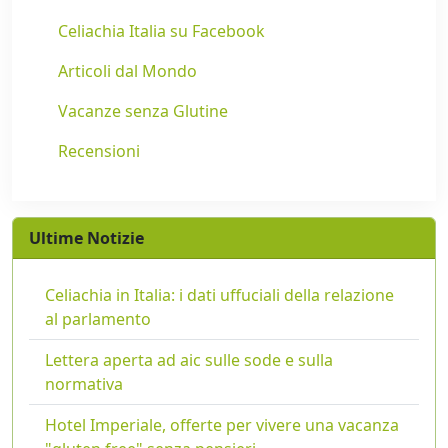
Celiachia Italia su Facebook
Articoli dal Mondo
Vacanze senza Glutine
Recensioni
Ultime Notizie
Celiachia in Italia: i dati uffuciali della relazione
al parlamento
Lettera aperta ad aic sulle sode e sulla
normativa
Hotel Imperiale, offerte per vivere una vacanza