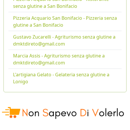
senza glutine a San Bonifacio
Pizzeria Acquario San Bonifacio - Pizzeria senza
glutine a San Bonifacio
Gustavo Zucarelli - Agriturismo senza glutine a
dmktdireto@gmail.com
Marcia Assis - Agriturismo senza glutine a
dmktdireto@gmail.com
L'artigiana Gelato - Gelateria senza glutine a
Lonigo