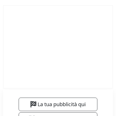
La tua pubblicità qui