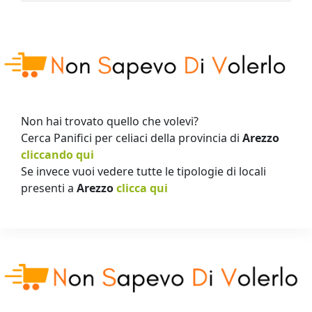
Non hai trovato quello che volevi?
Cerca Panifici per celiaci della provincia di
Arezzo
cliccando qui
Se invece vuoi vedere tutte le tipologie di locali
presenti a
Arezzo
clicca qui