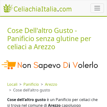
Cose Dell'altro Gusto -
Panificio senza glutine per
celiaci a Arezzo
Locali
Panificio
Arezzo
Cose dell'altro gusto
Cose dell'altro gusto
è un Panificio per celiaci che
si trova nel comune di
Arezzo
capoluogo