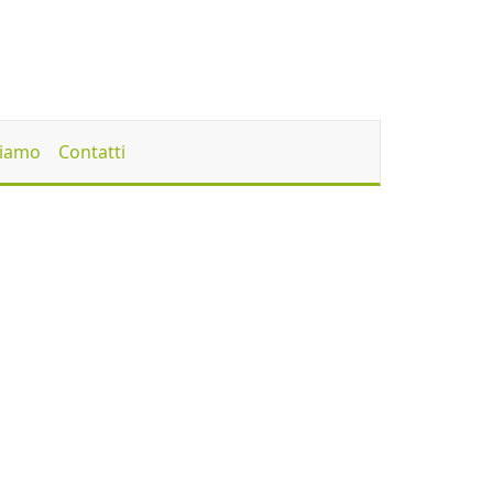
Siamo
Contatti