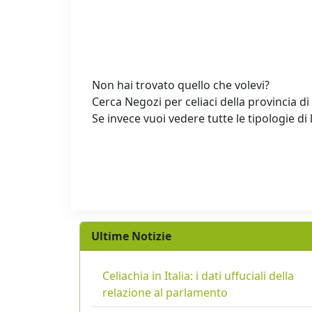
Non hai trovato quello che volevi?
Cerca Negozi per celiaci della provincia di
Se invece vuoi vedere tutte le tipologie di 
Ultime Notizie
Celiachia in Italia: i dati uffuciali della
relazione al parlamento