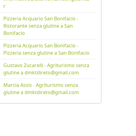
r
Pizzeria Acquario San Bonifacio -
Ristorante senza glutine a San
Bonifacio
Pizzeria Acquario San Bonifacio -
Pizzeria senza glutine a San Bonifacio
Gustavo Zucarelli - Agriturismo senza
glutine a dmktdireto@gmail.com
Marcia Assis - Agriturismo senza
glutine a dmktdireto@gmail.com