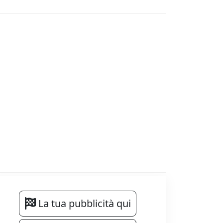
La tua pubblicità qui