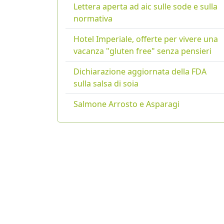
Lettera aperta ad aic sulle sode e sulla
normativa
Hotel Imperiale, offerte per vivere una
vacanza "gluten free" senza pensieri
Dichiarazione aggiornata della FDA
sulla salsa di soia
Salmone Arrosto e Asparagi