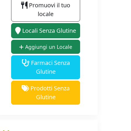
Promuovi il tuo
locale
Locali Senza Glutine
Aggiungi un Locale
Farmaci Senza
Glutine
Prodotti Senza
Glutine