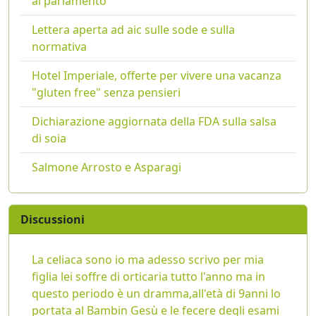
al parlamento
Lettera aperta ad aic sulle sode e sulla
normativa
Hotel Imperiale, offerte per vivere una vacanza
"gluten free" senza pensieri
Dichiarazione aggiornata della FDA sulla salsa
di soia
Salmone Arrosto e Asparagi
Discussioni
La celiaca sono io ma adesso scrivo per mia
figlia lei soffre di orticaria tutto l'anno ma in
questo periodo è un dramma,all'età di 9anni lo
portata al Bambin Gesù e le fecere degli esami