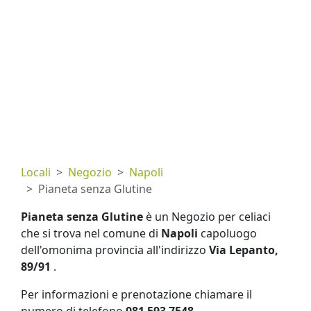
Locali
Negozio
Napoli
Pianeta senza Glutine
Pianeta senza Glutine
è un Negozio per celiaci
che si trova nel comune di
Napoli
capoluogo
dell'omonima provincia all'indirizzo
Via Lepanto,
89/91
.
Per informazioni e prenotazione chiamare il