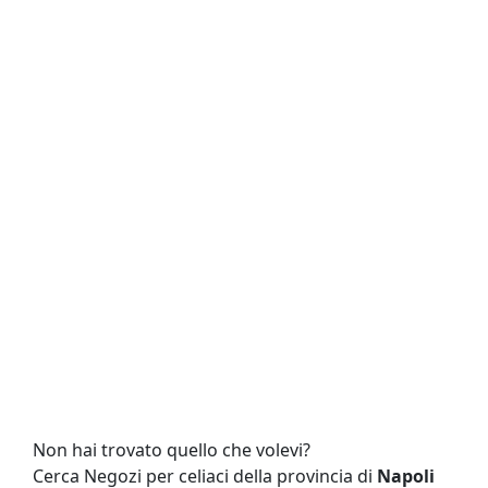
Non hai trovato quello che volevi?
Cerca Negozi per celiaci della provincia di
Napoli