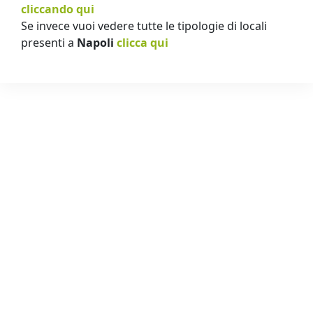
cliccando qui
Se invece vuoi vedere tutte le tipologie di locali
presenti a
Napoli
clicca qui