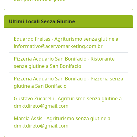
Ultimi Locali Senza Glutine
Eduardo Freitas - Agriturismo senza glutine a
informativo@acervomarketing.com.br
Pizzeria Acquario San Bonifacio - Ristorante
senza glutine a San Bonifacio
Pizzeria Acquario San Bonifacio - Pizzeria senza
glutine a San Bonifacio
Gustavo Zucarelli - Agriturismo senza glutine a
dmktdireto@gmail.com
Marcia Assis - Agriturismo senza glutine a
dmktdireto@gmail.com