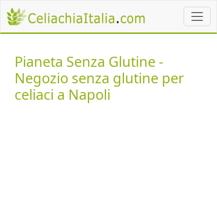
Pianeta Senza Glutine -
Negozio senza glutine per
celiaci a Napoli