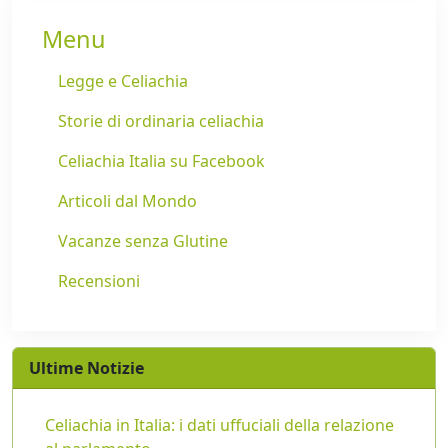
Menu
Legge e Celiachia
Storie di ordinaria celiachia
Celiachia Italia su Facebook
Articoli dal Mondo
Vacanze senza Glutine
Recensioni
Ultime Notizie
Celiachia in Italia: i dati uffuciali della relazione