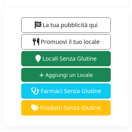
La tua pubblicità qui
Promuovi il tuo locale
Locali Senza Glutine
Aggiungi un Locale
Farmaci Senza Glutine
Prodotti Senza Glutine