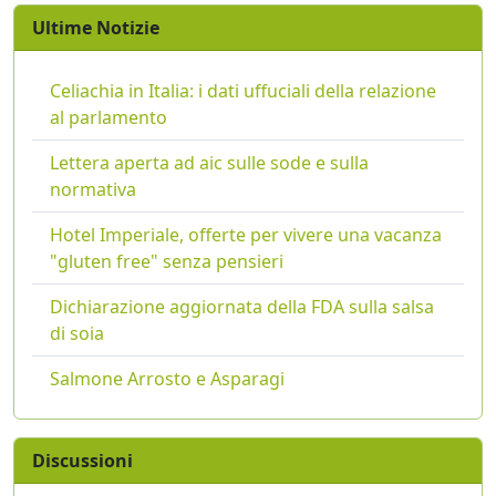
Ultime Notizie
Celiachia in Italia: i dati uffuciali della relazione
al parlamento
Lettera aperta ad aic sulle sode e sulla
normativa
Hotel Imperiale, offerte per vivere una vacanza
"gluten free" senza pensieri
Dichiarazione aggiornata della FDA sulla salsa
di soia
Salmone Arrosto e Asparagi
Discussioni