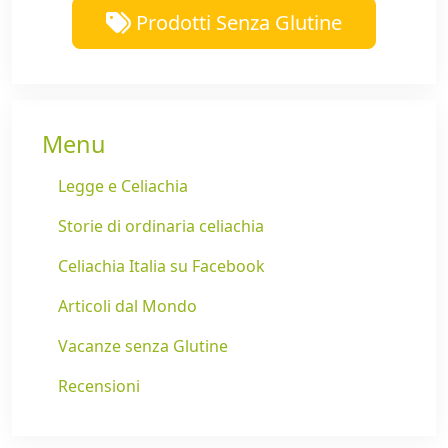
Prodotti Senza Glutine
Menu
Legge e Celiachia
Storie di ordinaria celiachia
Celiachia Italia su Facebook
Articoli dal Mondo
Vacanze senza Glutine
Recensioni