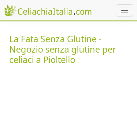
La Fata Senza Glutine -
Negozio senza glutine per
celiaci a Pioltello