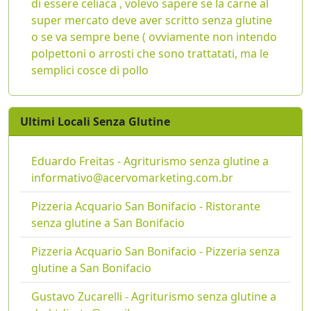
di essere celiaca , volevo sapere se la carne al
super mercato deve aver scritto senza glutine
o se va sempre bene ( ovviamente non intendo
polpettoni o arrosti che sono trattatati, ma le
semplici cosce di pollo
Ultimi Locali Senza Glutine
Eduardo Freitas - Agriturismo senza glutine a
informativo@acervomarketing.com.br
Pizzeria Acquario San Bonifacio - Ristorante
senza glutine a San Bonifacio
Pizzeria Acquario San Bonifacio - Pizzeria senza
glutine a San Bonifacio
Gustavo Zucarelli - Agriturismo senza glutine a