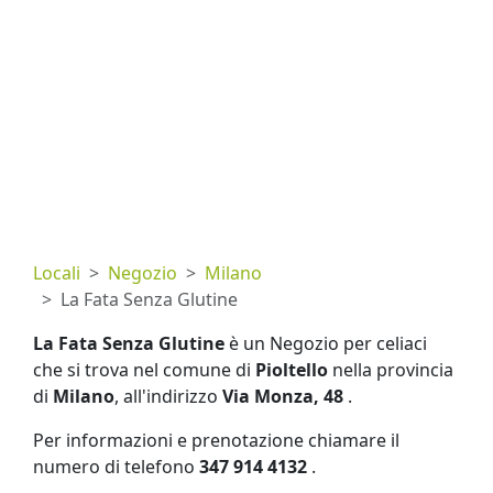
Locali
Negozio
Milano
La Fata Senza Glutine
La Fata Senza Glutine
è un Negozio per celiaci
che si trova nel comune di
Pioltello
nella provincia
di
Milano
, all'indirizzo
Via Monza, 48
.
Per informazioni e prenotazione chiamare il
numero di telefono
347 914 4132
.