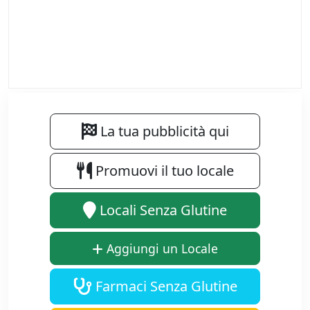
La tua pubblicità qui
Promuovi il tuo locale
Locali Senza Glutine
Aggiungi un Locale
Farmaci Senza Glutine