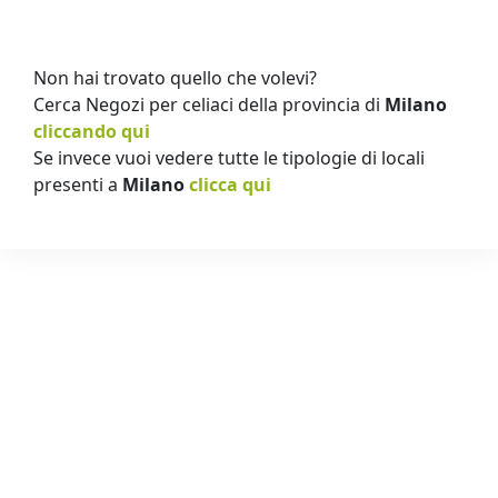
Non hai trovato quello che volevi?
Cerca Negozi per celiaci della provincia di
Milano
cliccando qui
Se invece vuoi vedere tutte le tipologie di locali
presenti a
Milano
clicca qui