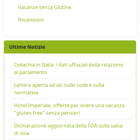
Vacanze senza Glutine
Recensioni
Ultime Notizie
Celiachia in Italia: i dati uffuciali della relazione
al parlamento
Lettera aperta ad aic sulle sode e sulla
normativa
Hotel Imperiale, offerte per vivere una vacanza
"gluten free" senza pensieri
Dichiarazione aggiornata della FDA sulla salsa
di soia