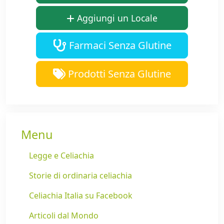
Aggiungi un Locale
Farmaci Senza Glutine
Prodotti Senza Glutine
Menu
Legge e Celiachia
Storie di ordinaria celiachia
Celiachia Italia su Facebook
Articoli dal Mondo