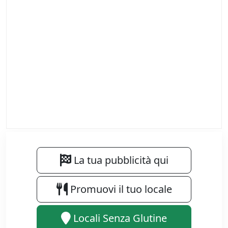
La tua pubblicità qui
Promuovi il tuo locale
Locali Senza Glutine