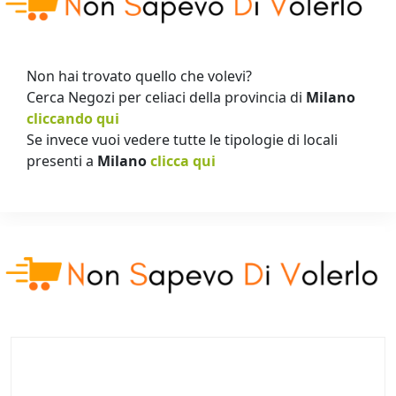
Non hai trovato quello che volevi?
Cerca Negozi per celiaci della provincia di
Milano
cliccando qui
Se invece vuoi vedere tutte le tipologie di locali
presenti a
Milano
clicca qui