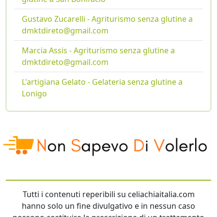
Gustavo Zucarelli - Agriturismo senza glutine a
dmktdireto@gmail.com
Marcia Assis - Agriturismo senza glutine a
dmktdireto@gmail.com
L'artigiana Gelato - Gelateria senza glutine a
Lonigo
Tutti i contenuti reperibili su celiachiaitalia.com
hanno solo un fine divulgativo e in nessun caso