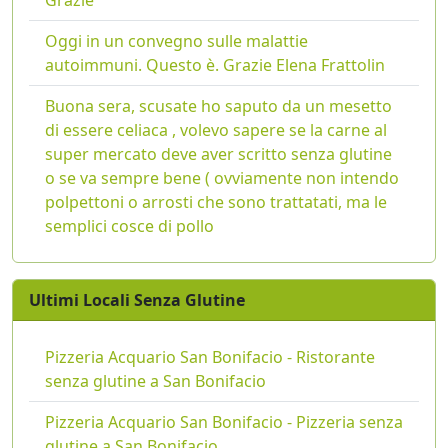
Grazie
Oggi in un convegno sulle malattie
autoimmuni. Questo è. Grazie Elena Frattolin
Buona sera, scusate ho saputo da un mesetto
di essere celiaca , volevo sapere se la carne al
super mercato deve aver scritto senza glutine
o se va sempre bene ( ovviamente non intendo
polpettoni o arrosti che sono trattatati, ma le
semplici cosce di pollo
Ultimi Locali Senza Glutine
Pizzeria Acquario San Bonifacio - Ristorante
senza glutine a San Bonifacio
Pizzeria Acquario San Bonifacio - Pizzeria senza
glutine a San Bonifacio