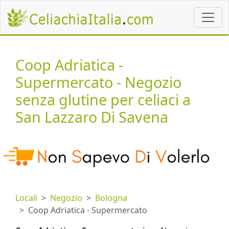
Coop Adriatica -
Supermercato - Negozio
senza glutine per celiaci a
San Lazzaro Di Savena
Locali
Negozio
Bologna
Coop Adriatica - Supermercato