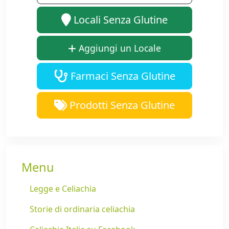
Locali Senza Glutine
Aggiungi un Locale
Farmaci Senza Glutine
Prodotti Senza Glutine
Menu
Legge e Celiachia
Storie di ordinaria celiachia