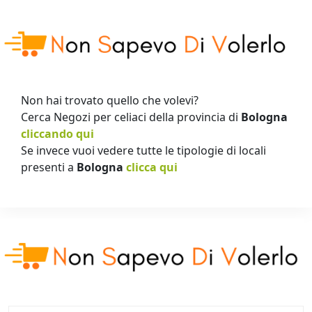
Non hai trovato quello che volevi?
Cerca Negozi per celiaci della provincia di
Bologna
cliccando qui
Se invece vuoi vedere tutte le tipologie di locali
presenti a
Bologna
clicca qui