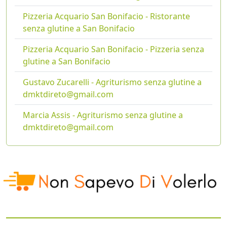
Pizzeria Acquario San Bonifacio - Ristorante
senza glutine a San Bonifacio
Pizzeria Acquario San Bonifacio - Pizzeria senza
glutine a San Bonifacio
Gustavo Zucarelli - Agriturismo senza glutine a
dmktdireto@gmail.com
Marcia Assis - Agriturismo senza glutine a
dmktdireto@gmail.com