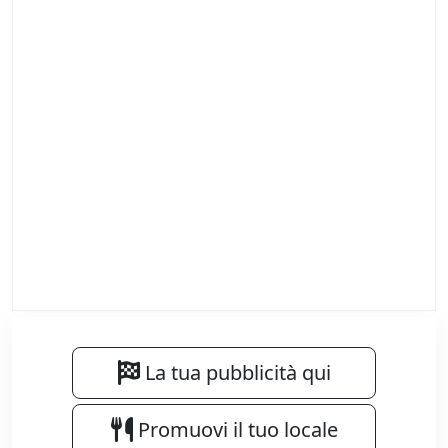
La tua pubblicità qui
Promuovi il tuo locale