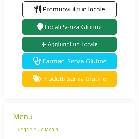
Promuovi il tuo locale
Locali Senza Glutine
Aggiungi un Locale
Farmaci Senza Glutine
Prodotti Senza Glutine
Menu
Legge e Celiachia