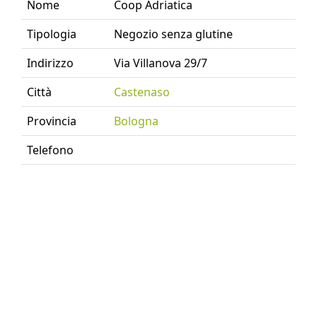
Nome
Coop Adriatica
Tipologia
Negozio senza glutine
Indirizzo
Via Villanova 29/7
Città
Castenaso
Provincia
Bologna
Telefono