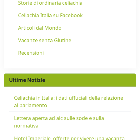
Storie di ordinaria celiachia
Celiachia Italia su Facebook
Articoli dal Mondo
Vacanze senza Glutine
Recensioni
Ultime Notizie
Celiachia in Italia: i dati uffuciali della relazione
al parlamento
Lettera aperta ad aic sulle sode e sulla
normativa
Hotel Imperiale, offerte per vivere una vacanza