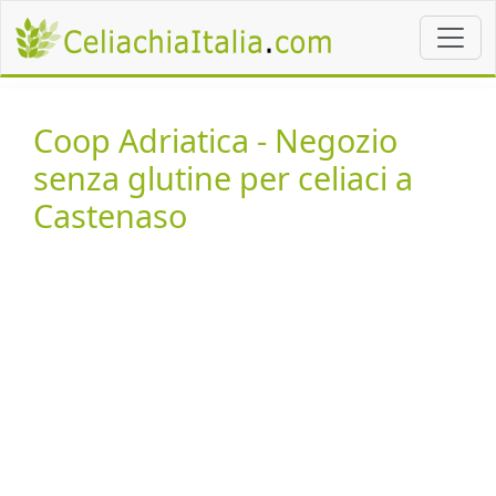
Coop Adriatica - Negozio
senza glutine per celiaci a
Castenaso