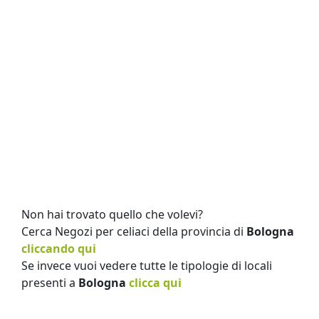
Non hai trovato quello che volevi?
Cerca Negozi per celiaci della provincia di
Bologna
cliccando qui
Se invece vuoi vedere tutte le tipologie di locali
presenti a
Bologna
clicca qui