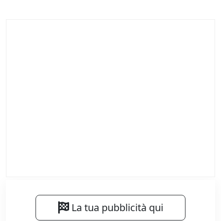
La tua pubblicità qui