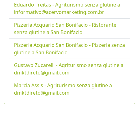
Eduardo Freitas - Agriturismo senza glutine a
informativo@acervomarketing.com.br
Pizzeria Acquario San Bonifacio - Ristorante
senza glutine a San Bonifacio
Pizzeria Acquario San Bonifacio - Pizzeria senza
glutine a San Bonifacio
Gustavo Zucarelli - Agriturismo senza glutine a
dmktdireto@gmail.com
Marcia Assis - Agriturismo senza glutine a
dmktdireto@gmail.com