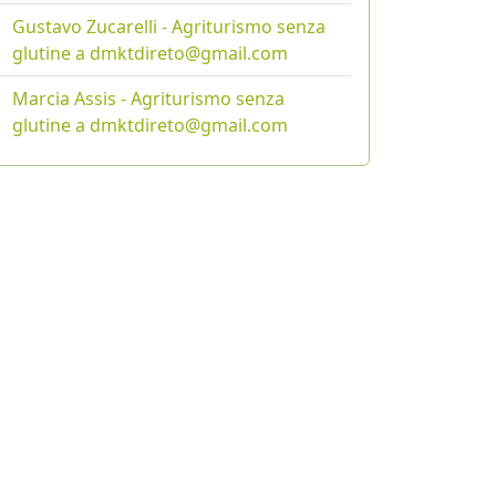
Gustavo Zucarelli - Agriturismo senza
glutine a dmktdireto@gmail.com
Marcia Assis - Agriturismo senza
glutine a dmktdireto@gmail.com