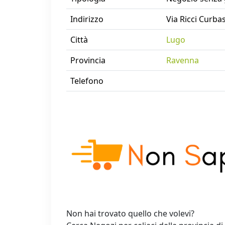
Indirizzo
Via Ricci Curbas
Città
Lugo
Provincia
Ravenna
Telefono
Non hai trovato quello che volevi?