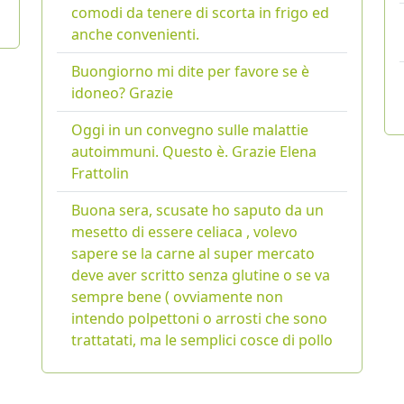
comodi da tenere di scorta in frigo ed
anche convenienti.
Buongiorno mi dite per favore se è
idoneo? Grazie
Oggi in un convegno sulle malattie
autoimmuni. Questo è. Grazie Elena
Frattolin
Buona sera, scusate ho saputo da un
mesetto di essere celiaca , volevo
sapere se la carne al super mercato
deve aver scritto senza glutine o se va
sempre bene ( ovviamente non
intendo polpettoni o arrosti che sono
trattatati, ma le semplici cosce di pollo