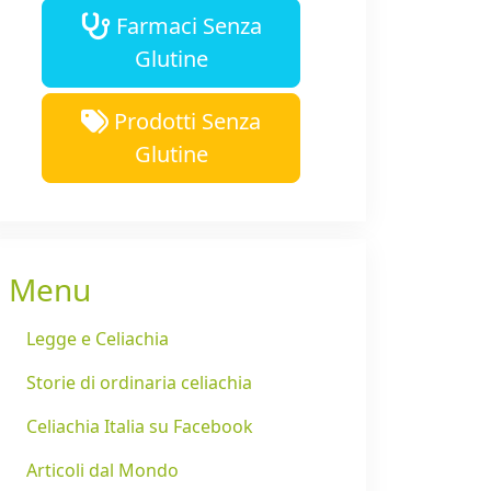
Farmaci Senza
Glutine
Prodotti Senza
Glutine
Menu
Legge e Celiachia
Storie di ordinaria celiachia
Celiachia Italia su Facebook
Articoli dal Mondo