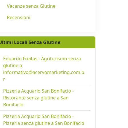
Vacanze senza Glutine
Recensioni
Ultimi Locali Senza Glutine
Eduardo Freitas - Agriturismo senza
glutine a
informativo@acervomarketing.com.b
r
Pizzeria Acquario San Bonifacio -
Ristorante senza glutine a San
Bonifacio
Pizzeria Acquario San Bonifacio -
Pizzeria senza glutine a San Bonifacio