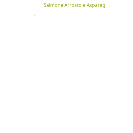
Salmone Arrosto e Asparagi