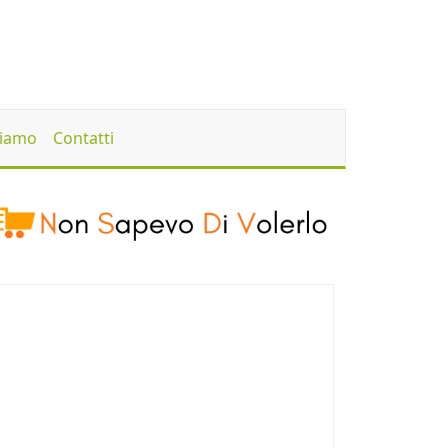
Siamo
Contatti