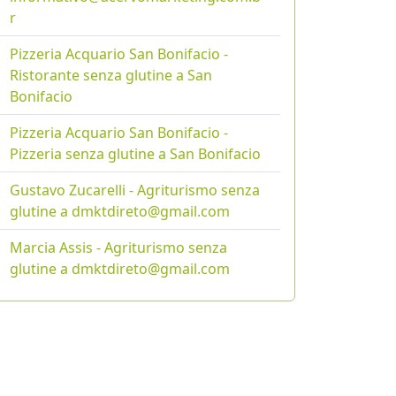
r
Pizzeria Acquario San Bonifacio -
Ristorante senza glutine a San
Bonifacio
Pizzeria Acquario San Bonifacio -
Pizzeria senza glutine a San Bonifacio
Gustavo Zucarelli - Agriturismo senza
glutine a dmktdireto@gmail.com
Marcia Assis - Agriturismo senza
glutine a dmktdireto@gmail.com