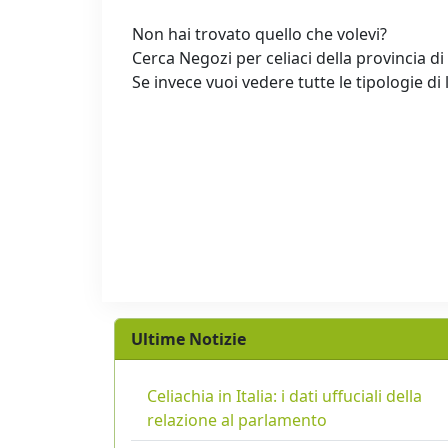
Non hai trovato quello che volevi?
Cerca Negozi per celiaci della provincia di
Se invece vuoi vedere tutte le tipologie di 
Ultime Notizie
Celiachia in Italia: i dati uffuciali della
relazione al parlamento