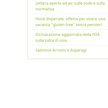
Lettera aperta ad aic sulle sode e sulla
normativa
Hotel Imperiale, offerte per vivere una
vacanza "gluten free" senza pensieri
Dichiarazione aggiornata della FDA
sulla salsa di soia
Salmone Arrosto e Asparagi