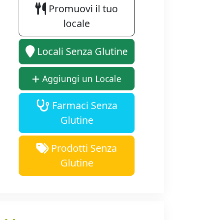
Promuovi il tuo
locale
Locali Senza Glutine
Aggiungi un Locale
Farmaci Senza
Glutine
Prodotti Senza
Glutine