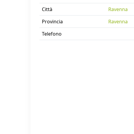
Città
Ravenna
Provincia
Ravenna
Telefono