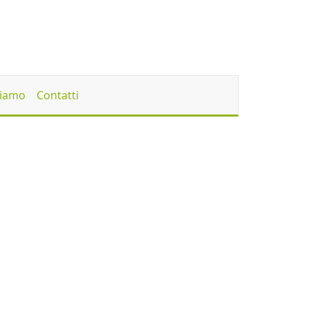
Siamo
Contatti