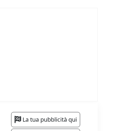
La tua pubblicità qui