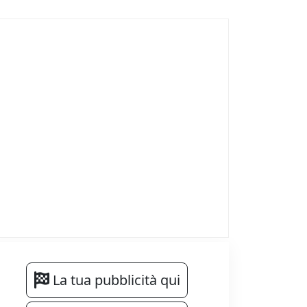
La tua pubblicità qui