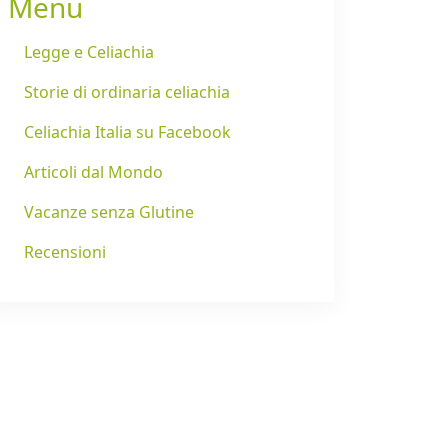
Menu
Legge e Celiachia
Storie di ordinaria celiachia
Celiachia Italia su Facebook
Articoli dal Mondo
Vacanze senza Glutine
Recensioni