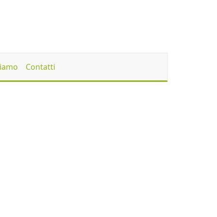
Siamo
Contatti