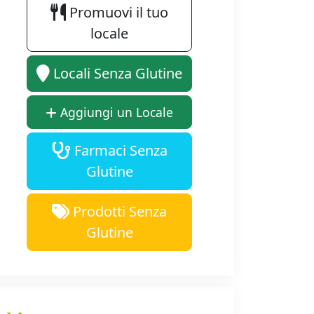
Promuovi il tuo
locale
Locali Senza Glutine
Aggiungi un Locale
Farmaci Senza
Glutine
Prodotti Senza
Glutine