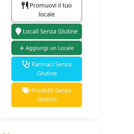
Promuovi il tuo
locale
Locali Senza Glutine
Aggiungi un Locale
Farmaci Senza
Glutine
Prodotti Senza
Glutine