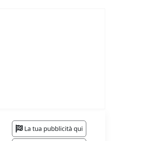
La tua pubblicità qui