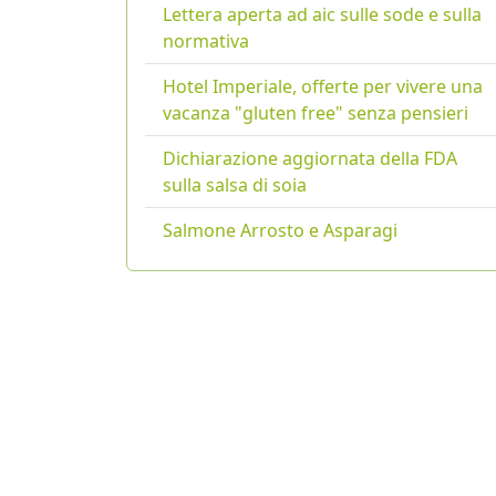
Lettera aperta ad aic sulle sode e sulla
normativa
Hotel Imperiale, offerte per vivere una
vacanza "gluten free" senza pensieri
Dichiarazione aggiornata della FDA
sulla salsa di soia
Salmone Arrosto e Asparagi