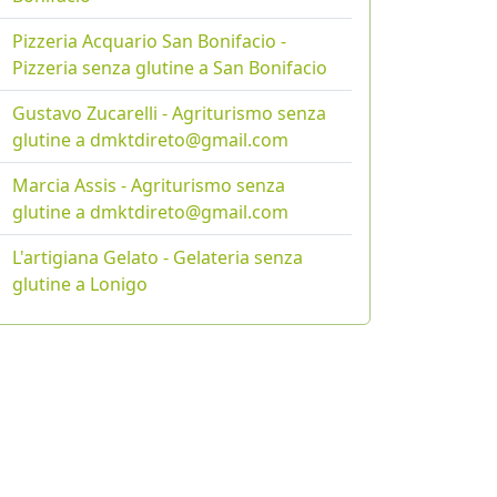
Pizzeria Acquario San Bonifacio -
Pizzeria senza glutine a San Bonifacio
Gustavo Zucarelli - Agriturismo senza
glutine a dmktdireto@gmail.com
Marcia Assis - Agriturismo senza
glutine a dmktdireto@gmail.com
L'artigiana Gelato - Gelateria senza
glutine a Lonigo