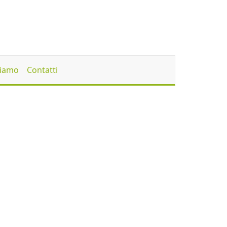
Siamo
Contatti