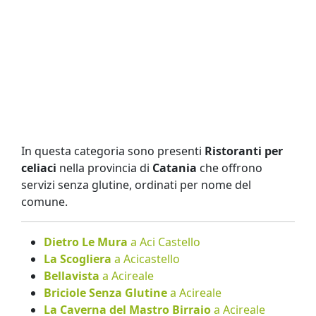
In questa categoria sono presenti
Ristoranti per
celiaci
nella provincia di
Catania
che offrono
servizi senza glutine, ordinati per nome del
comune.
Dietro Le Mura
a Aci Castello
La Scogliera
a Acicastello
Bellavista
a Acireale
Briciole Senza Glutine
a Acireale
La Caverna del Mastro Birraio
a Acireale