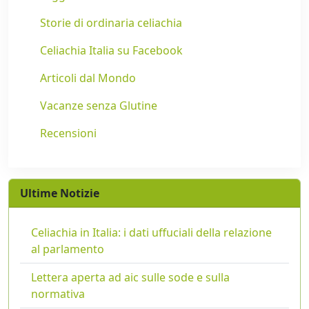
Storie di ordinaria celiachia
Celiachia Italia su Facebook
Articoli dal Mondo
Vacanze senza Glutine
Recensioni
Ultime Notizie
Celiachia in Italia: i dati uffuciali della relazione
al parlamento
Lettera aperta ad aic sulle sode e sulla
normativa