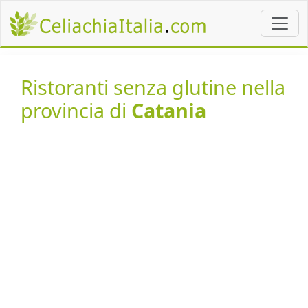
Ristoranti senza glutine nella
provincia di
Catania