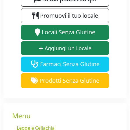
Promuovi il tuo locale
Locali Senza Glutine
Aggiungi un Locale
Farmaci Senza Glutine
Prodotti Senza Glutine
Menu
Legge e Celiachia