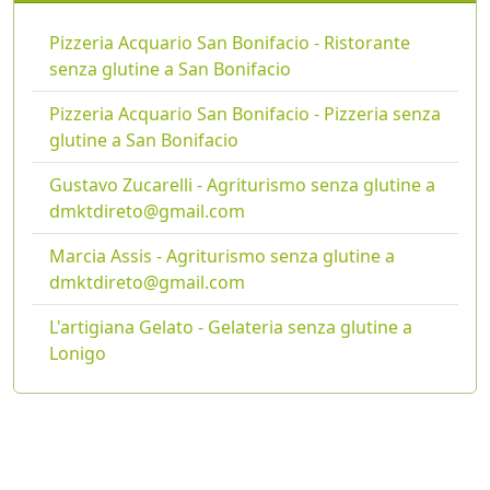
Pizzeria Acquario San Bonifacio - Ristorante
senza glutine a San Bonifacio
Pizzeria Acquario San Bonifacio - Pizzeria senza
glutine a San Bonifacio
Gustavo Zucarelli - Agriturismo senza glutine a
dmktdireto@gmail.com
Marcia Assis - Agriturismo senza glutine a
dmktdireto@gmail.com
L'artigiana Gelato - Gelateria senza glutine a
Lonigo