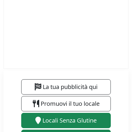
La tua pubblicità qui
Promuovi il tuo locale
Locali Senza Glutine