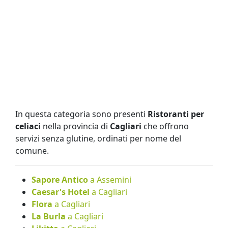
In questa categoria sono presenti
Ristoranti per
celiaci
nella provincia di
Cagliari
che offrono
servizi senza glutine, ordinati per nome del
comune.
Sapore Antico
a Assemini
Caesar's Hotel
a Cagliari
Flora
a Cagliari
La Burla
a Cagliari