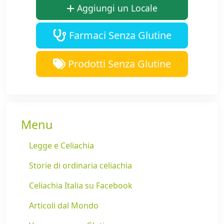
Aggiungi un Locale
Farmaci Senza Glutine
Prodotti Senza Glutine
Menu
Legge e Celiachia
Storie di ordinaria celiachia
Celiachia Italia su Facebook
Articoli dal Mondo