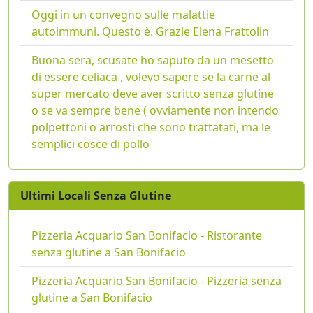
Oggi in un convegno sulle malattie
autoimmuni. Questo è. Grazie Elena Frattolin
Buona sera, scusate ho saputo da un mesetto
di essere celiaca , volevo sapere se la carne al
super mercato deve aver scritto senza glutine
o se va sempre bene ( ovviamente non intendo
polpettoni o arrosti che sono trattatati, ma le
semplici cosce di pollo
Ultimi Locali Senza Glutine
Pizzeria Acquario San Bonifacio - Ristorante
senza glutine a San Bonifacio
Pizzeria Acquario San Bonifacio - Pizzeria senza
glutine a San Bonifacio