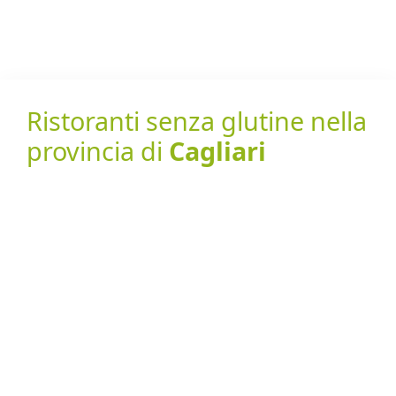
Ristoranti senza glutine nella
provincia di
Cagliari