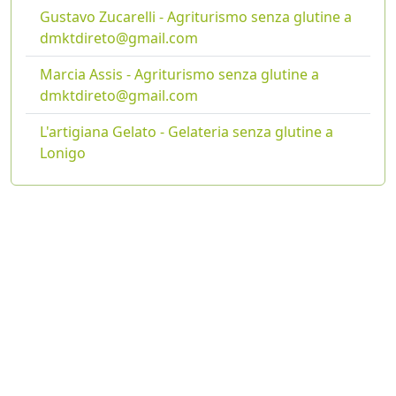
Gustavo Zucarelli - Agriturismo senza glutine a
dmktdireto@gmail.com
Marcia Assis - Agriturismo senza glutine a
dmktdireto@gmail.com
L'artigiana Gelato - Gelateria senza glutine a
Lonigo